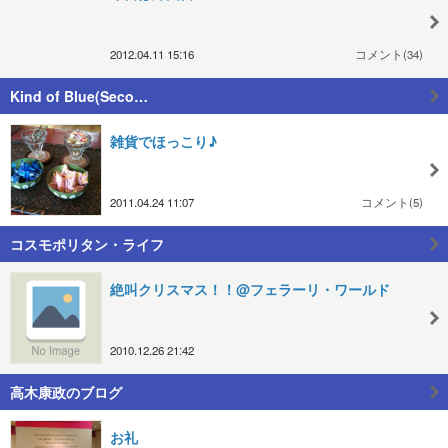
2012.04.11 15:16
コメント(34)
Kind of Blue(Seco…
雑貨でほっこり♪
2011.04.24 11:07
コメント(5)
コスモポリタン・ライフ
絶叫クリスマス！！@フェラーリ・ワールド
2010.12.26 21:42
高木康政のブログ
お礼