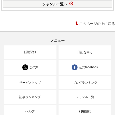
ジャンル一覧へ
このページの上に戻る
メニュー
新規登録
日記を書く
公式X
公式facebook
サービストップ
ブログランキング
記事ランキング
ジャンル一覧
ヘルプ
利用規約