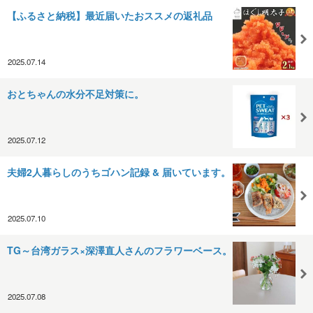
【ふるさと納税】最近届いたおススメの返礼品
2025.07.14
おとちゃんの水分不足対策に。
2025.07.12
夫婦2人暮らしのうちゴハン記録 & 届いています。
2025.07.10
TG～台湾ガラス×深澤直人さんのフラワーベース。
2025.07.08