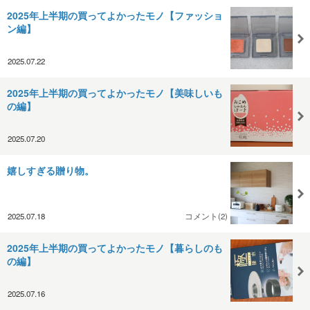
2025年上半期の買ってよかったモノ【ファッショ
ン編】
2025.07.22
2025年上半期の買ってよかったモノ【美味しいも
の編】
2025.07.20
嬉しすぎる贈り物。
2025.07.18
コメント(2)
2025年上半期の買ってよかったモノ【暮らしのも
の編】
2025.07.16