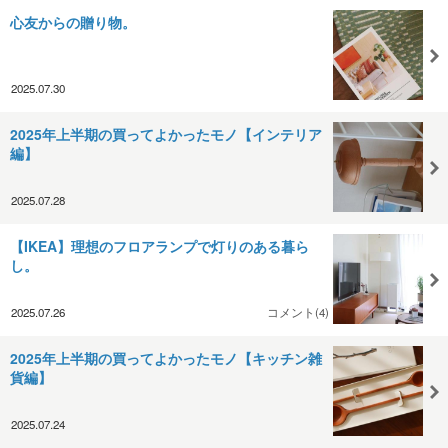
心友からの贈り物。
2025.07.30
2025年上半期の買ってよかったモノ【インテリア
編】
2025.07.28
【IKEA】理想のフロアランプで灯りのある暮ら
し。
2025.07.26
コメント(4)
2025年上半期の買ってよかったモノ【キッチン雑
貨編】
2025.07.24