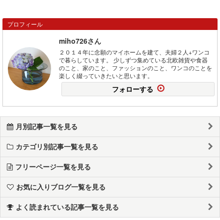
プロフィール
miho726さん
２０１４年に念願のマイホームを建て、夫婦２人+ワンコ
で暮らしています。 少しずつ集めている北欧雑貨や食器
のこと、家のこと、ファッションのこと、ワンコのことを
楽しく綴っていきたいと思います。
フォローする
月別記事一覧を見る
カテゴリ別記事一覧を見る
フリーページ一覧を見る
お気に入りブログ一覧を見る
よく読まれている記事一覧を見る