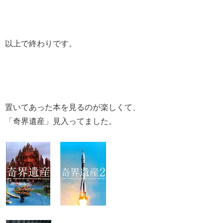
以上で終わりです。
置いてあった本を見るのが楽しくて、
「奇界遺産」見入ってました。