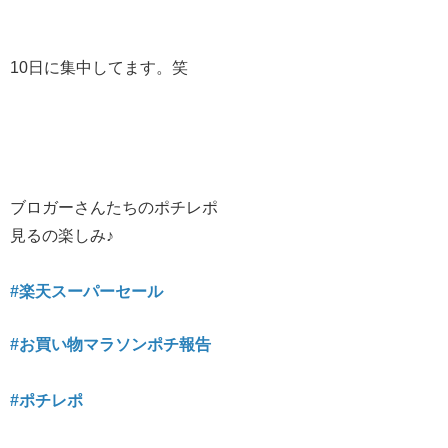
10日に集中してます。笑
ブロガーさんたちのポチレポ
見るの楽しみ♪
#楽天スーパーセール
#お買い物マラソンポチ報告
#ポチレポ