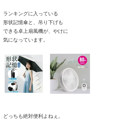
ランキングに入っている
形状記憶傘と、吊り下げも
できる卓上扇風機が、やけに
気になっています。
どっちも絶対便利よねぇ。