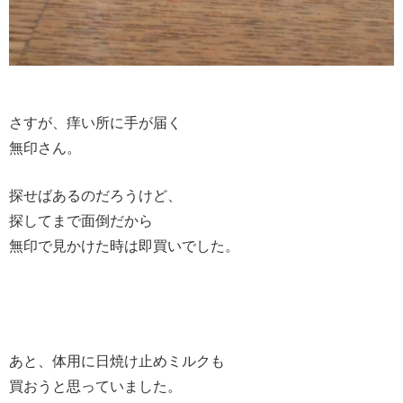
さすが、痒い所に手が届く
無印さん。
探せばあるのだろうけど、
探してまで面倒だから
無印で見かけた時は即買いでした。
あと、体用に日焼け止めミルクも
買おうと思っていました。