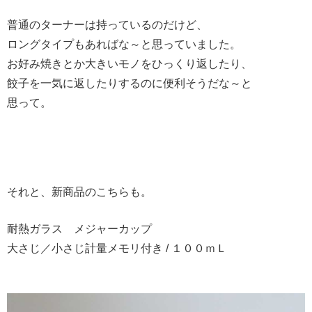
普通のターナーは持っているのだけど、
ロングタイプもあればな～と思っていました。
お好み焼きとか大きいモノをひっくり返したり、
餃子を一気に返したりするのに便利そうだな～と
思って。
それと、新商品のこちらも。
耐熱ガラス メジャーカップ
大さじ／小さじ計量メモリ付き / １００ｍＬ