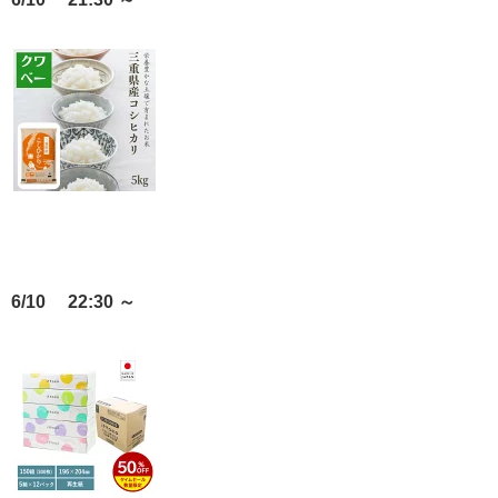
6/10 22:30 ～