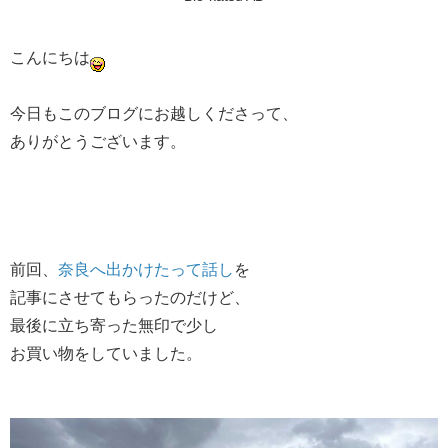
こんにちは
今日もこのブログにお越しくださって、
ありがとうございます。
前回、​
奈良へ出かけたって話し
​を
記事にさせてもらったのだけど、
最後に立ち寄った無印で少し
お買い物をしていました。