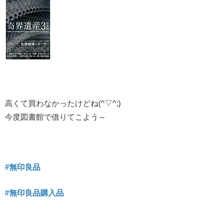
高くて買わなかったけどね(^▽^;)
今度図書館で借りてこよう～
#無印良品
#無印良品購入品