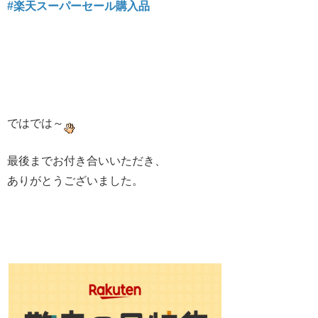
#楽天スーパーセール購入品
ではでは～
最後までお付き合いいただき、
ありがとうございました。