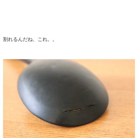
割れるんだね、これ。。