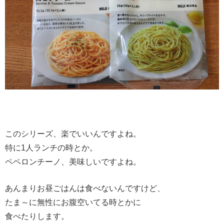
このシリーズ、楽でいいんですよね。
特に1人ランチの時とか。
ペペロンチーノ、美味しいですよね。
あんまりお昼ごはんは食べないんですけど、
たま～に無性にお腹空いてる時とかに
食べたりします。