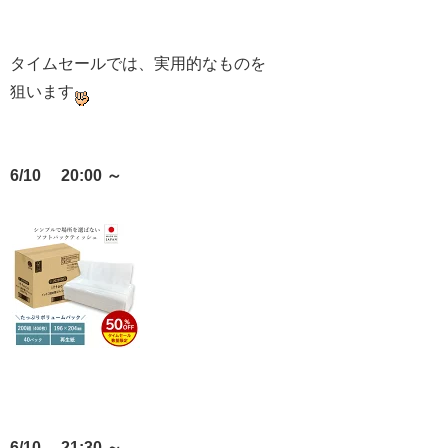
タイムセールでは、実用的なものを
狙います
6/10 20:00 ～
6/10 21:30 ～