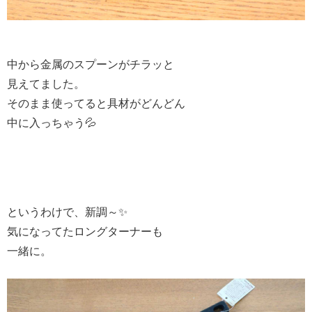
中から金属のスプーンがチラッと
見えてました。
そのまま使ってると具材がどんどん
中に入っちゃう💦
というわけで、新調～✨
気になってたロングターナーも
一緒に。