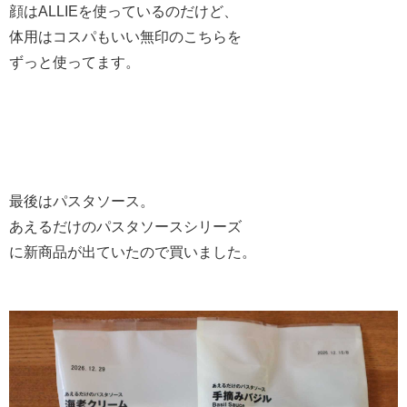
顔はALLIEを使っているのだけど、
体用はコスパもいい無印のこちらを
ずっと使ってます。
最後はパスタソース。
あえるだけのパスタソースシリーズ
に新商品が出ていたので買いました。