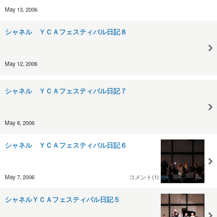
May 13, 2006
シャネル ＹＣＡフェスティバル日記８
May 12, 2006
シャネル ＹＣＡフェスティバル日記７
May 8, 2006
シャネル ＹＣＡフェスティバル日記６
May 7, 2006
コメント(1)
シャネルＹＣＡフェスティバル日記５