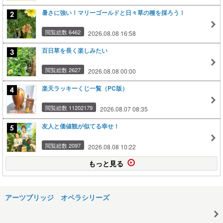
暑さに強い！マリーゴールドと日々草の種を採ろう！
閲覧総数 6462
2026.08.08 16:58
百日草を長く楽しみたい
閲覧総数 2627
2026.08.08 00:00
楽天ラッキーくじ一覧（PC版）
閲覧総数 11202179
2026.08.07 08:35
友人と価値観が似てる幸せ！
閲覧総数 2097
2026.08.08 10:22
もっと見る
アーツブリッジ オペラシリーズ