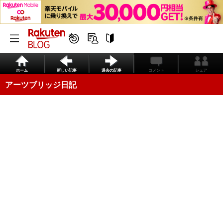
ホーム
新しい記事
過去の記事
コメント
シェア
アーツブリッジ日記