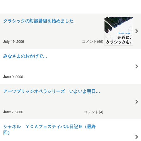
クラシックの対談番組を始めました
July 19, 2006
コメント(66)
みなさまのおかげで…
June 9, 2006
アーツブリッジオペラシリーズ いよいよ明日…
June 7, 2006
コメント(4)
シャネル ＹＣＡフェスティバル日記９（最終
回）