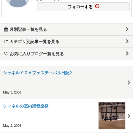
フォローする
月別記事一覧を見る
カテゴリ別記事一覧を見る
お気に入りブログ一覧を見る
シャネルＹＣＡフェスティバル日記2
May 3, 2006
シャネルの室内楽音楽祭
May 2, 2006