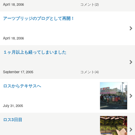
April 18, 2006
コメント(2)
アーツブリッジのブログとして再開！
April 18, 2006
１ヶ月以上も経ってしまいました
September 17, 2005
コメント(4)
ロスからテキサスへ
July 31, 2005
ロス3日目