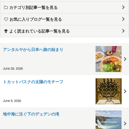
カテゴリ別記事一覧を見る
お気に入りブログ一覧を見る
よく読まれている記事一覧を見る
アンタルヤから日本へ旅の始まり
June 26, 2026
トカットバスクの太陽のモチーフ
June 9, 2026
地中海に注ぐ下のデュデンの滝