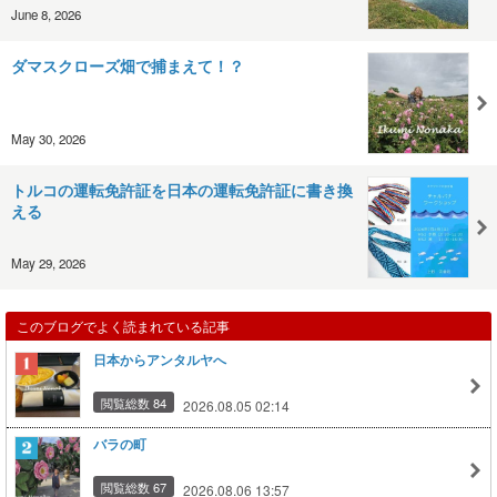
June 8, 2026
ダマスクローズ畑で捕まえて！？
May 30, 2026
トルコの運転免許証を日本の運転免許証に書き換
える
May 29, 2026
このブログでよく読まれている記事
日本からアンタルヤへ
閲覧総数 84
2026.08.05 02:14
バラの町
閲覧総数 67
2026.08.06 13:57