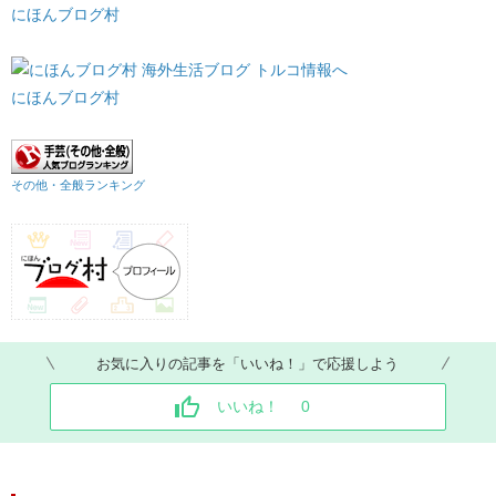
にほんブログ村
にほんブログ村
その他・全般ランキング
お気に入りの記事を「いいね！」で応援しよう
いいね！
0