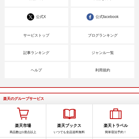
公式X
公式facebook
サービストップ
ブログランキング
記事ランキング
ジャンル一覧
ヘルプ
利用規約
楽天のグループサービス
楽天市場
楽天ブックス
楽天トラベル
商品数は1億点以上
いつでも全品送料無料
簡単宿泊予約！