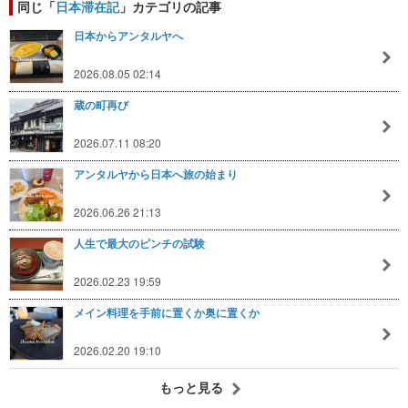
同じ「
日本滞在記
」カテゴリの記事
日本からアンタルヤへ
2026.08.05 02:14
蔵の町再び
2026.07.11 08:20
アンタルヤから日本へ旅の始まり
2026.06.26 21:13
人生で最大のピンチの試験
2026.02.23 19:59
メイン料理を手前に置くか奥に置くか
2026.02.20 19:10
もっと見る