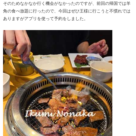
そのためなかなか行く機会がなかったのですが、前回の帰国では羊
角の食べ放題に行ったので、今回はぜひ王様に行こうと不慣れでは
ありますがアプリを使って予約をしました。