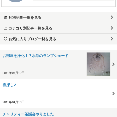
月別記事一覧を見る
カテゴリ別記事一覧を見る
お気に入りブログ一覧を見る
お部屋を浄化！？水晶のランプシェード
2011年04月12日
春探し♪
2011年04月10日
チャリティー茶話会やりました