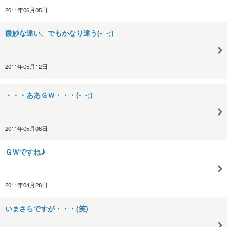
2011年06月05日
微妙な違い。でもかなり違う(-_-;)
2011年05月12日
・・・ああＧＷ・・・(-_-;)
2011年05月06日
ＧＷですね♪
2011年04月28日
いまさらですが・・・(笑)