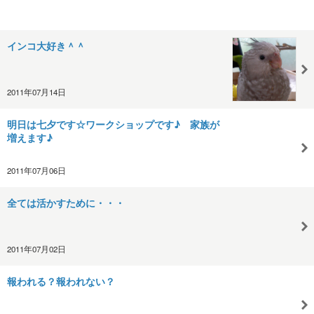
インコ大好き＾＾
2011年07月14日
明日は七夕です☆ワークショップです♪ 家族が
増えます♪
2011年07月06日
全ては活かすために・・・
2011年07月02日
報われる？報われない？