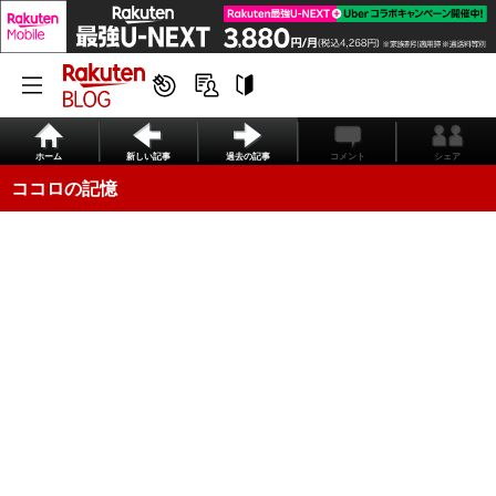
ホーム
新しい記事
過去の記事
コメント
シェア
ココロの記憶