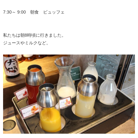
7:30～ 9:00 朝食 ビュッフェ
私たちは朝8時頃に行きました。
ジュースやミルクなど。