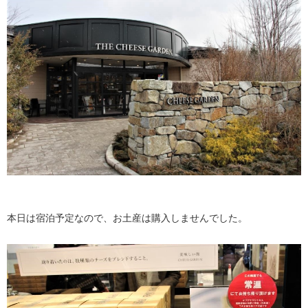
本日は宿泊予定なので、お土産は購入しませんでした。