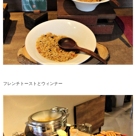
フレンチトーストとウィンナー