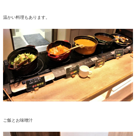
温かい料理もあります。
ご飯とお味噌汁