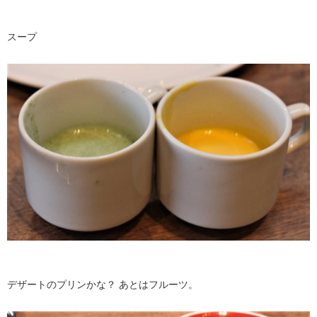
スープ
デザートのプリンかな？ あとはフルーツ。