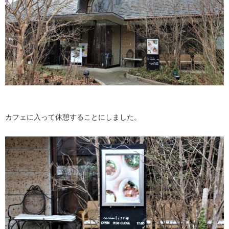
カフェに入って休憩することにしました。