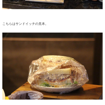
こちらはサンドイッチの見本。