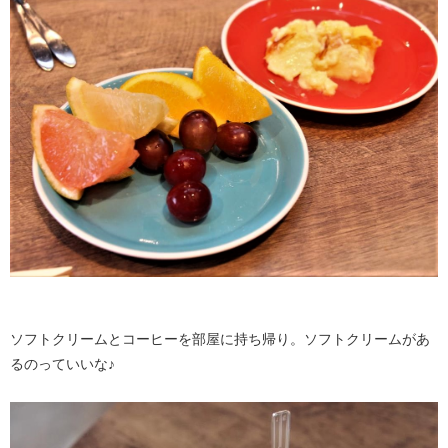
ソフトクリームとコーヒーを部屋に持ち帰り。ソフトクリームがあ
るのっていいな♪