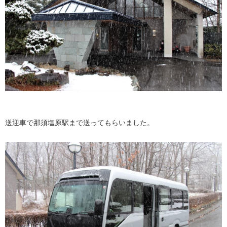
送迎車で那須塩原駅まで送ってもらいました。