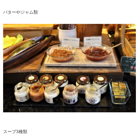
バターやジャム類
スープ3種類