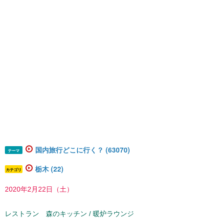
国内旅行どこに行く？ (63070)
テーマ
栃木 (22)
カテゴリ
2020年2月22日（土）
レストラン 森のキッチン / 暖炉ラウンジ