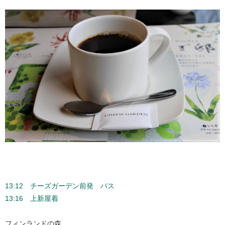
13:12 チーズガーデン前発 バス
13:16 上新屋着
フィンランドの森