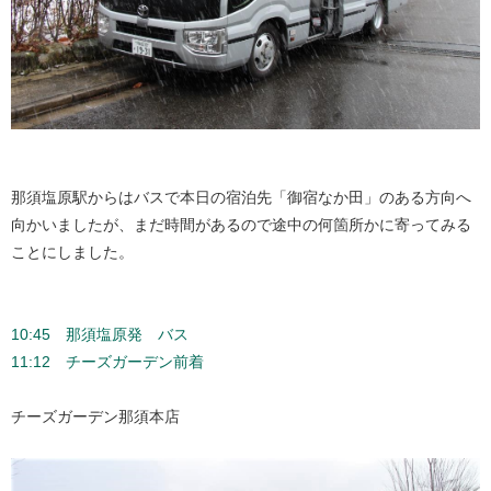
那須塩原駅からはバスで本日の宿泊先「御宿なか田」のある方向へ
向かいましたが、まだ時間があるので途中の何箇所かに寄ってみる
ことにしました。
10:45 那須塩原発 バス
11:12 チーズガーデン前着
チーズガーデン那須本店