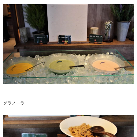
グラノーラ