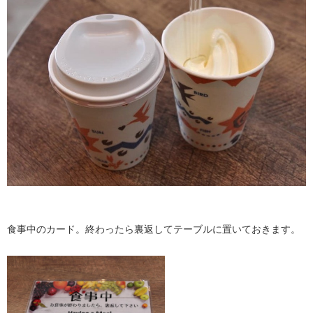
食事中のカード。終わったら裏返してテーブルに置いておきます。