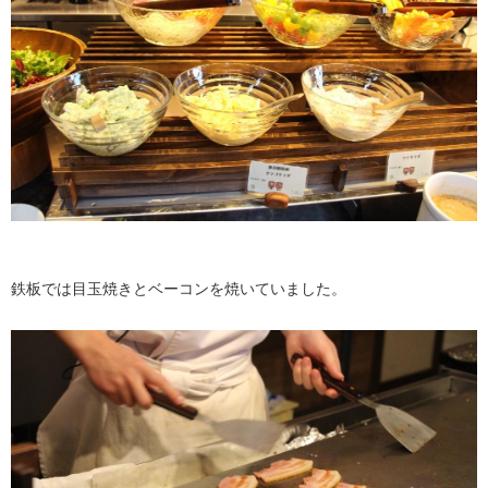
鉄板では目玉焼きとベーコンを焼いていました。