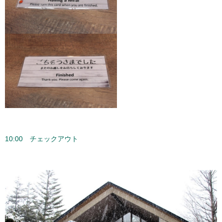
10:00 チェックアウト