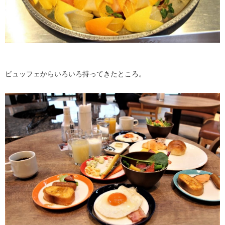
ビュッフェからいろいろ持ってきたところ。