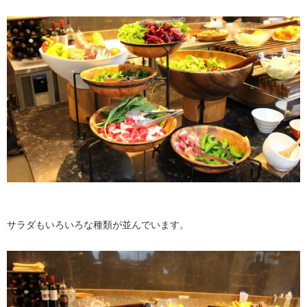
サラダもいろいろな種類が並んでいます。