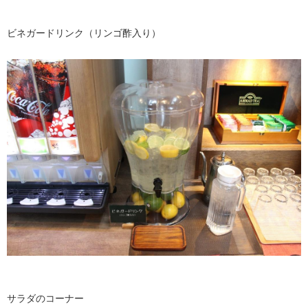
ビネガードリンク（リンゴ酢入り）
サラダのコーナー