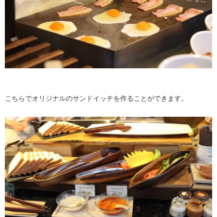
こちらでオリジナルのサンドイッチを作ることができます。