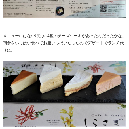
メニューにはない特別の4種のチーズケーキがあったんだったかな。
朝食をいっぱい食べてお腹いっぱいだったのでデザートでランチ代
りに。