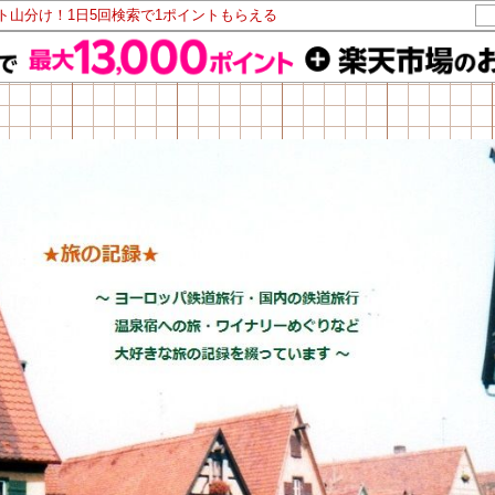
ント山分け！1日5回検索で1ポイントもらえる