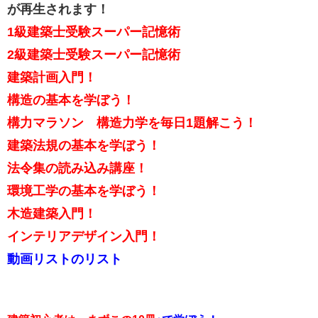
が再生されます！
1級建築士受験スーパー記憶術
2級建築士受験スーパー記憶術
建築計画入門！
構造の基本を学ぼう！
構力マラソン 構造力学を毎日1題解こう！
建築法規の基本を学ぼう！
法令集の読み込み講座！
環境工学の基本を学ぼう！
​木造建築入門！
​インテリアデザイン入門​！
​​動画リストのリスト​​