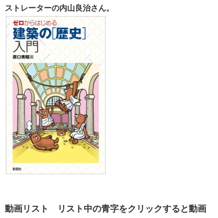
ストレーターの内山良治さん。​
​​動画リスト リスト中の青字をクリックすると動画