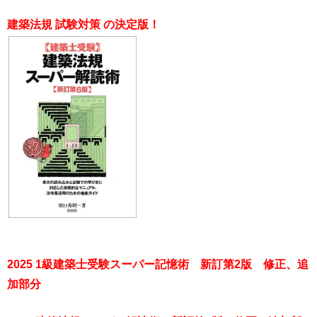
建築法規 試験対策 の決定版！
2025 1級建築士受験スーパー記憶術 新訂第2版 修正、追
加部分