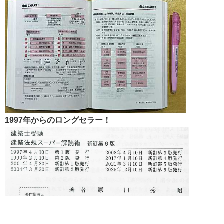
1997年からのロングセラー！