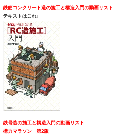
鉄筋コンクリート造の施工と構造入門の動画リスト
テキストはこれ↓
鉄骨造の施工と構造入門の動画リスト
構力マラソン 第2版