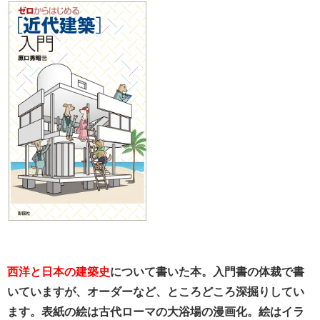
西洋と日本の建築史
について書いた本。入門書の体裁で書
いていますが、オーダーなど、ところどころ深掘りしてい
ます。表紙の絵は古代ローマの大浴場の漫画化。絵はイラ