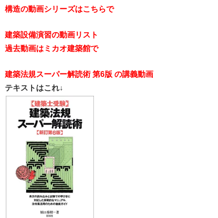
構造の動画シリーズはこちらで
建築設備演習の動画リスト
過去動画はミカオ建築館で
建築法規スーパー解読術 第6版 の講義動画
テキストはこれ↓