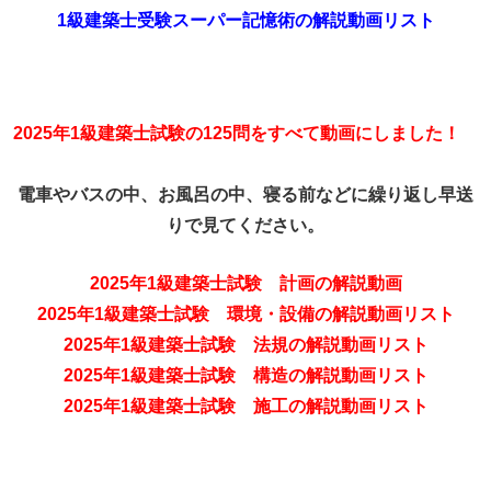
1級建築士受験スーパー記憶術の解説動画リスト
2025年1級建築士試験の
125問をすべて動画にしました！
電車やバスの中、お風呂の中、寝る前などに繰り返し早送
りで見てください。
2025年1級建築士試験 計画の解説動画
2025年1級建築士試験 環境・設備の解説動画リスト
2025年1級建築士試験 法規の解説動画リスト
2025年1級建築士試験 構造の解説動画リスト
2025年1級建築士試験 施工の解説動画リスト