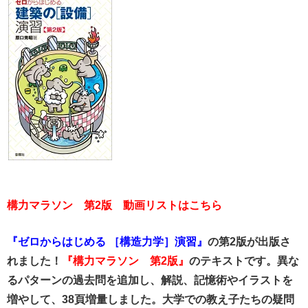
構力マラソン 第2版 動画リストはこちら
『ゼロからはじめる ［構造力学］演習』
の第2版が出版さ
れました！
『構力マラソン 第2版』
のテキストです。異な
るパターンの過去問を追加し、解説、記憶術やイラストを
増やして、38頁増量しました。大学での教え子たちの疑問