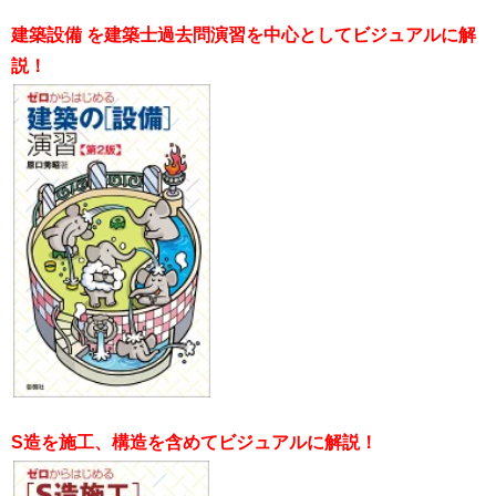
建築設備 を建築士過去問演習を中心としてビジュアルに解
説！
S造を施工、構造を含めてビジュアルに解説！