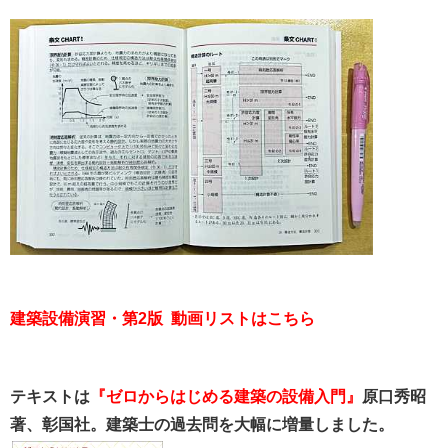
建築設備演習・第2版 動画リストはこちら
テキストは
『ゼロからはじめる建築の設備入門』
原口秀昭
著、彰国社。建築士の過去問を大幅に増量しました。