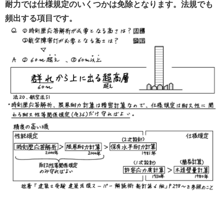
耐力では仕様規定のいくつかは免除となります。法規でも
頻出する項目です。