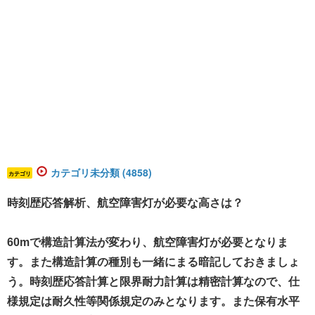
カテゴリ未分類 (4858)
カテゴリ
時刻歴応答解析、航空障害灯が必要な高さは？
60mで構造計算法が変わり、航空障害灯が必要となりま
す。また構造計算の種別も一緒にまる暗記しておきましょ
う。時刻歴応答計算と限界耐力計算は精密計算なので、仕
様規定は耐久性等関係規定のみとなります。また保有水平