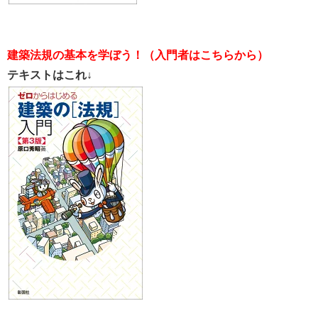
建築法規の基本を学ぼう！（入門者はこちらから）
テキストはこれ↓