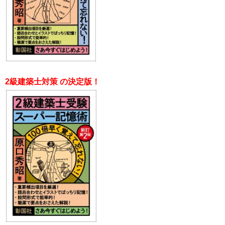
2級建築士対策 の決定版！