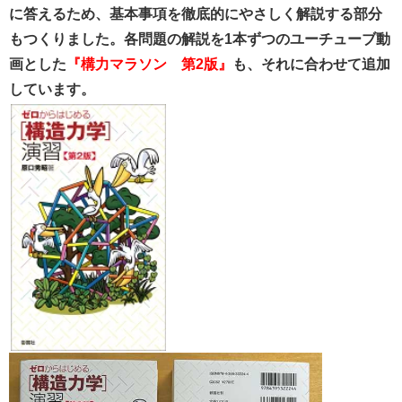
に答えるため、基本事項を徹底的にやさしく解説する部分
もつくりました。各問題の解説を1本ずつのユーチューブ動
画とした
『構力マラソン 第2版』
も、それに合わせて追加
しています。​