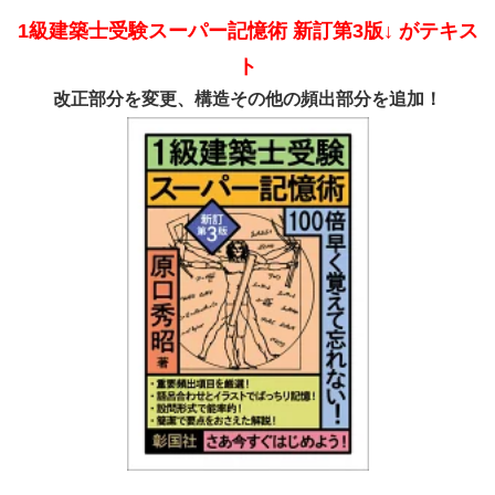
1級建築士受験スーパー記憶術 新訂第3版↓ がテキス
ト
改正部分を変更、構造その他の頻出部分を追加！