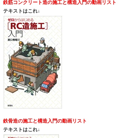
鉄筋コンクリート造の施工と構造入門の動画リスト
テキストはこれ↓
鉄骨造の施工と構造入門の動画リスト
テキストはこれ↓