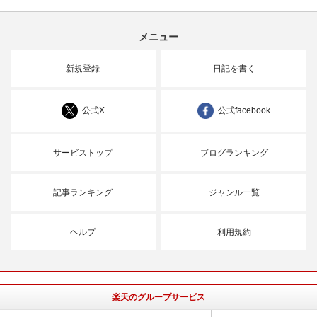
メニュー
新規登録
日記を書く
公式X
公式facebook
サービストップ
ブログランキング
記事ランキング
ジャンル一覧
ヘルプ
利用規約
楽天のグループサービス