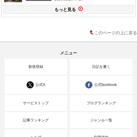
もっと見る
このページの上に戻る
メニュー
新規登録
日記を書く
公式X
公式facebook
サービストップ
ブログランキング
記事ランキング
ジャンル一覧