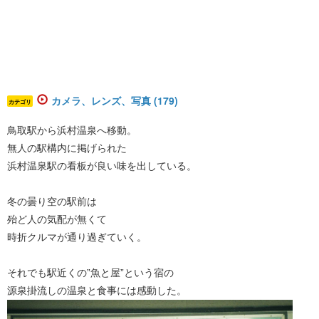
カメラ、レンズ、写真 (179)
カテゴリ
鳥取駅から浜村温泉へ移動。
無人の駅構内に掲げられた
浜村温泉駅の看板が良い味を出している。
冬の曇り空の駅前は
殆ど人の気配が無くて
時折クルマが通り過ぎていく。
それでも駅近くの”魚と屋”という宿の
源泉掛流しの温泉と食事には感動した。