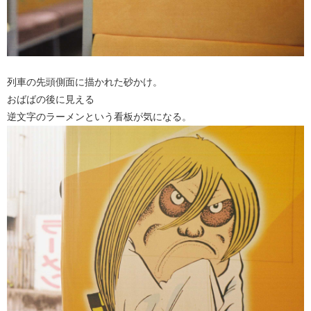
列車の先頭側面に描かれた砂かけ。
おばばの後に見える
逆文字のラーメンという看板が気になる。