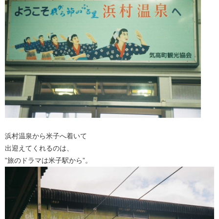
浜村温泉から米子へ着いて
出迎えてくれるのは、
”旅のドラマは米子駅から”。