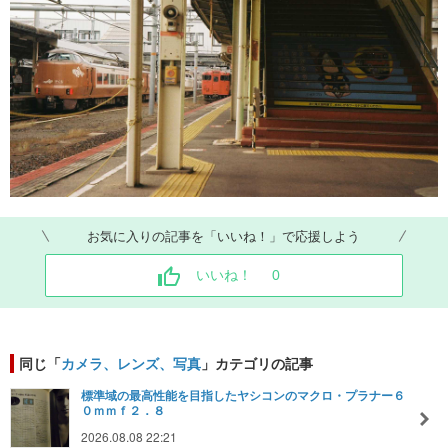
お気に入りの記事を「いいね！」で応援しよう
いいね！
0
同じ「
カメラ、レンズ、写真
」カテゴリの記事
標準域の最高性能を目指したヤシコンのマクロ・プラナー６
０ｍｍｆ２．８
2026.08.08 22:21