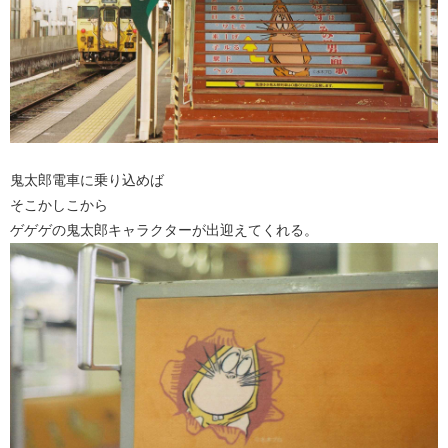
鬼太郎電車に乗り込めば
そこかしこから
ゲゲゲの鬼太郎キャラクターが出迎えてくれる。