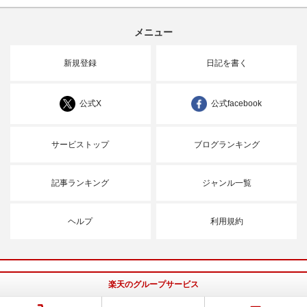
メニュー
新規登録
日記を書く
公式X
公式facebook
サービストップ
ブログランキング
記事ランキング
ジャンル一覧
ヘルプ
利用規約
楽天のグループサービス