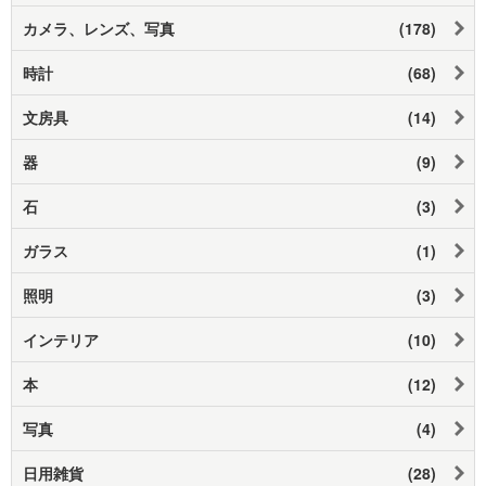
カメラ、レンズ、写真
(178)
時計
(68)
文房具
(14)
器
(9)
石
(3)
ガラス
(1)
照明
(3)
インテリア
(10)
本
(12)
写真
(4)
日用雑貨
(28)