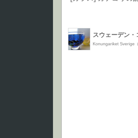
スウェーデン・