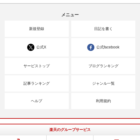
メニュー
新規登録
日記を書く
公式X
公式facebook
サービストップ
ブログランキング
記事ランキング
ジャンル一覧
ヘルプ
利用規約
楽天のグループサービス