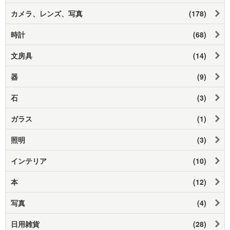
カメラ、レンズ、写真
(178)
時計
(68)
文房具
(14)
器
(9)
石
(3)
ガラス
(1)
照明
(3)
インテリア
(10)
本
(12)
写真
(4)
日用雑貨
(28)