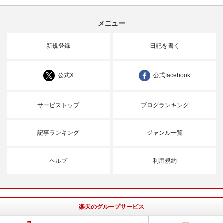
メニュー
新規登録
日記を書く
公式X
公式facebook
サービストップ
ブログランキング
記事ランキング
ジャンル一覧
ヘルプ
利用規約
楽天のグループサービス