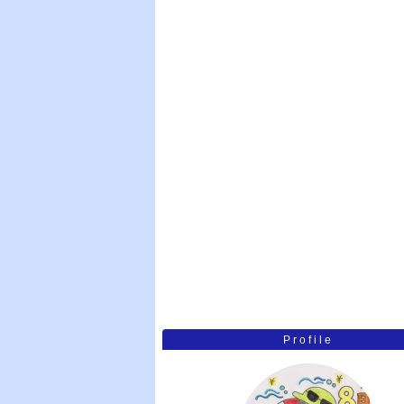
Profile