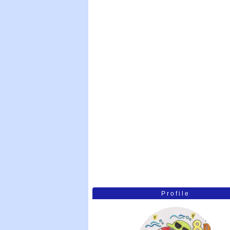
Profile