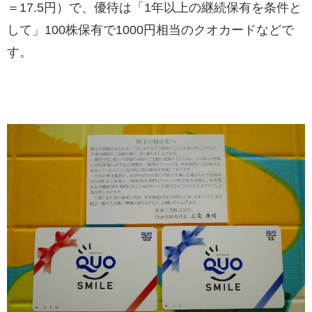
＝17.5円）で、優待は「1年以上の継続保有を条件と
して」100株保有で1000円相当のクオカードなどで
す。