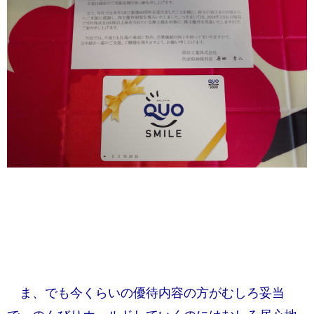
ま、でも今くらいの優待内容の方がむしろ妥当