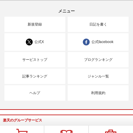
メニュー
新規登録
日記を書く
公式X
公式facebook
サービストップ
ブログランキング
記事ランキング
ジャンル一覧
ヘルプ
利用規約
楽天のグループサービス