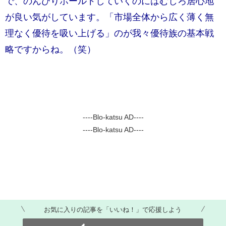
で、のんびりホールドしていくのにはむしろ居心地
が良い気がしています。「市場全体から広く薄く無
理なく優待を吸い上げる」のが我々優待族の基本戦
略ですからね。（笑）
----Blo-katsu AD----
----Blo-katsu AD----
お気に入りの記事を「いいね！」で応援しよう