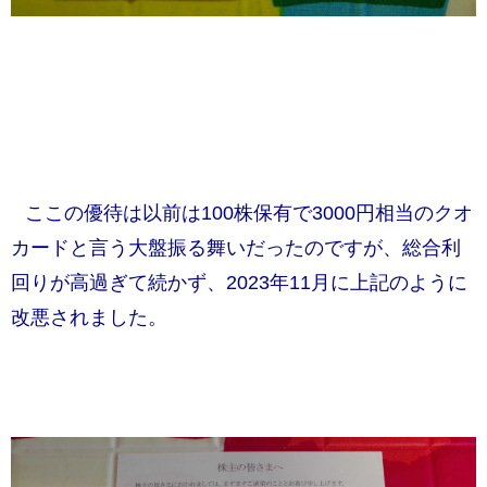
ここの優待は以前は100株保有で3000円相当のクオ
カードと言う大盤振る舞いだったのですが、総合利
回りが高過ぎて続かず、2023年11月に上記のように
改悪されました。