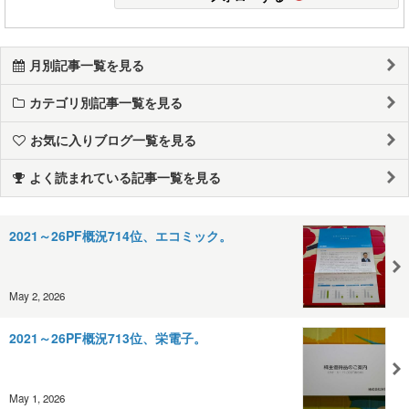
月別記事一覧を見る
カテゴリ別記事一覧を見る
お気に入りブログ一覧を見る
よく読まれている記事一覧を見る
2021～26PF概況714位、エコミック。
May 2, 2026
2021～26PF概況713位、栄電子。
May 1, 2026