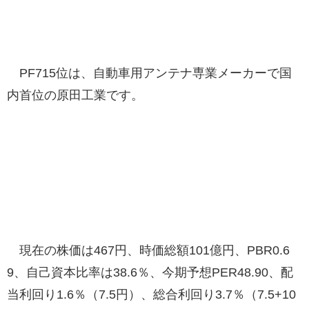
PF715位は、自動車用アンテナ専業メーカーで国
内首位の原田工業です。
現在の株価は467円、時価総額101億円、PBR0.6
9、自己資本比率は38.6％、今期予想PER48.90、配
当利回り1.6％（7.5円）、総合利回り3.7％（7.5+10