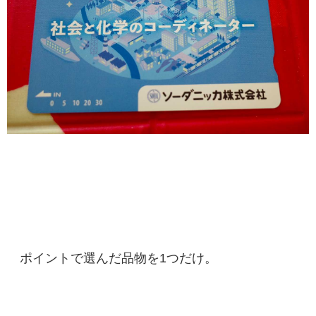
ポイントで選んだ品物を1つだけ。