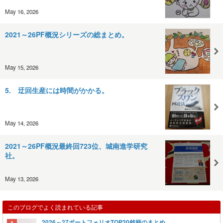
May 16, 2026
2021～26PF概況シリーズの総まとめ。
May 15, 2026
5. 迂回生産には時間がかかる。
May 14, 2026
2021～26PF概況最終回723位、城南進学研究
社。
May 13, 2026
このブログでよく読まれている記事
2026～27ポートフォリオTOP20銘柄のまとめ。