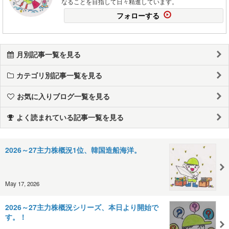
なることを目指して日々精進しています。
フォローする
月別記事一覧を見る
カテゴリ別記事一覧を見る
お気に入りブログ一覧を見る
よく読まれている記事一覧を見る
2026～27主力株概況1位、韓国造船海洋。
May 17, 2026
2026～27主力株概況シリーズ、本日より開始で
す。！