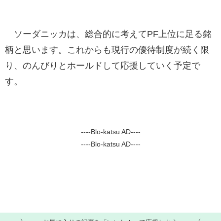
ソーダニッカは、総合的に考えてPF上位に足る銘
柄と思います。これからも現行の優待制度が続く限
り、のんびりとホールドして応援していく予定で
す。
----Blo-katsu AD----
----Blo-katsu AD----