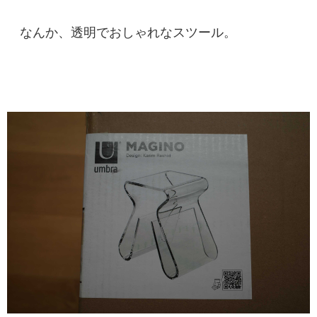
なんか、透明でおしゃれなスツール。