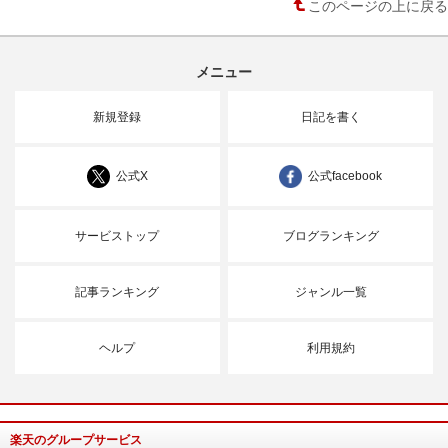
このページの上に戻る
メニュー
新規登録
日記を書く
公式X
公式facebook
サービストップ
ブログランキング
記事ランキング
ジャンル一覧
ヘルプ
利用規約
楽天のグループサービス