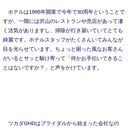
ホテルは1995年開業で今年で30周年ということで
すが、一階には沢山のレストランや売店があって凄
く活気がありますし、掃除が行き届いていてとても
綺麗です。ホテルスタッフがたくさんいてみんなが
目を光らせています。ちょっと困った風なお客さん
がいるとサッと駆け寄って「何かお手伝いできるこ
とはないですか？」と声をかけています。
ツカダGHDはブライダルから始まった会社なの