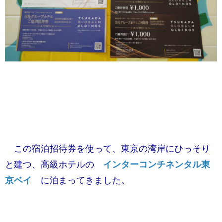
この宿泊招待券を使って、
東京の湾岸にひっそり
と建つ、高級ホテルの ​
インターコンチネンタル東
京ベイ
​ に泊まってきました。