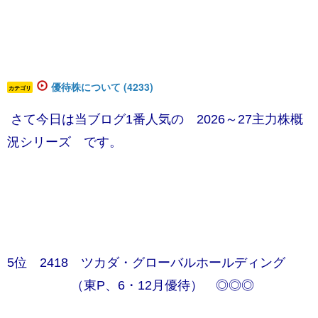
優待株について (4233)
カテゴリ
さて今日は当ブログ1番人気の 2026～27主力株概
況シリーズ です。
5位 2418 ツカダ・グローバルホールディング
（東P、6・12月優待） ◎◎◎