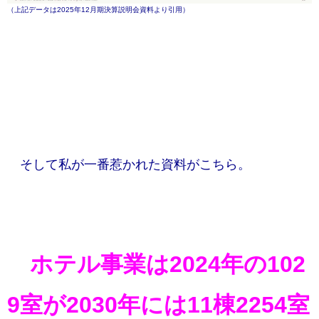
（上記データは2025年12月期決算説明会資料より引用）
そして私が一番惹かれた資料がこちら。
​ホテル事業は2024年の102
9室が2030年には11棟2254室