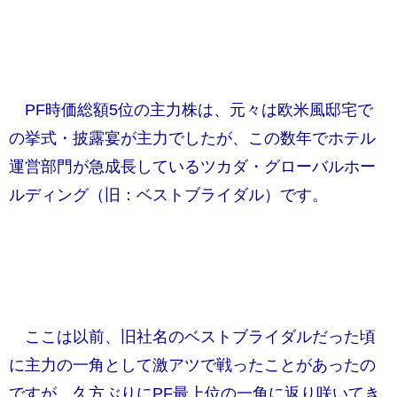
PF時価総額5位の主力株は、元々は欧米風邸宅で
の挙式・披露宴が主力でしたが、この数年でホテル
運営部門が急成長しているツカダ・グローバルホー
ルディング（旧：ベストブライダル）です。
ここは以前、旧社名のベストブライダルだった頃
に主力の一角として激アツで戦ったことがあったの
ですが、久方ぶりにPF最上位の一角に返り咲いてき