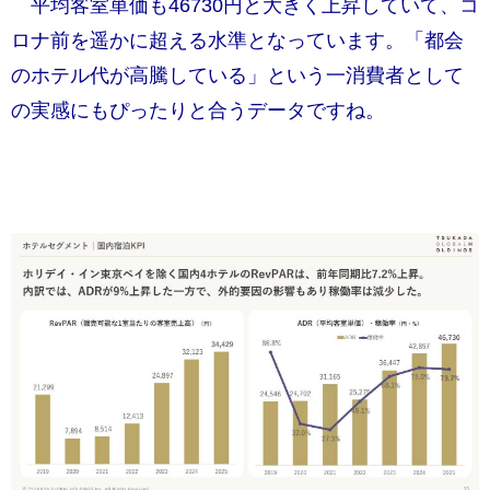
平均客室単価も46730円と大きく上昇していて、コ
ロナ前を遥かに超える水準となっています。「都会
のホテル代が高騰している」という一消費者として
の実感にもぴったりと合うデータですね。