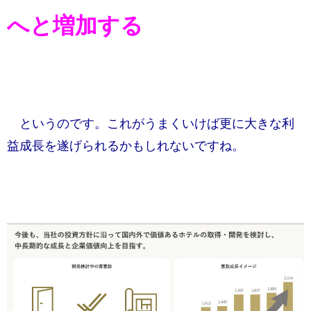
へと増加する​
というのです。これがうまくいけば更に大きな利
益成長を遂げられるかもしれないですね。