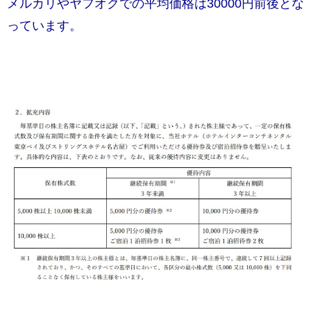
メルカリやヤフオクでの平均価格は30000円前後とな
っています。