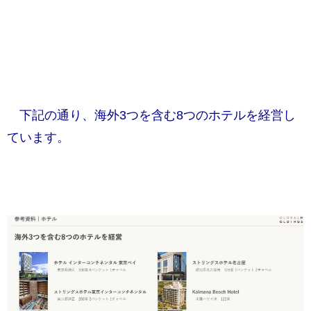
下記の通り、海外3つを含む8つのホテルを経営し
ています。