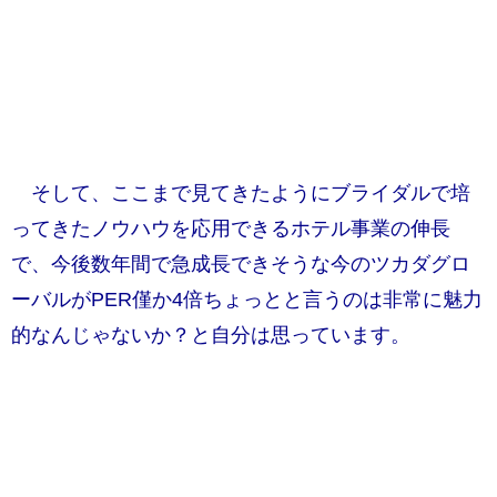
そして、ここまで見てきたようにブライダルで培
ってきたノウハウを応用できるホテル事業の伸長
で、今後数年間で急成長できそうな今のツカダグロ
ーバルがPER僅か4倍ちょっとと言うのは非常に魅力
的なんじゃないか？と自分は思っています。