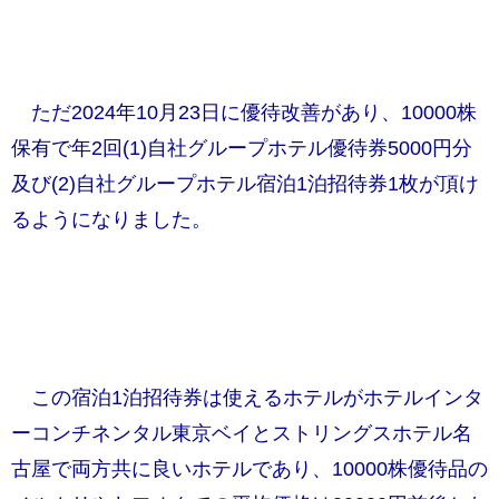
ただ2024年10月23日に優待改善があり、10000株
保有で年2回(1)自社グループホテル優待券5000円分
及び(2)自社グループホテル宿泊1泊招待券1枚が頂け
るようになりました。
​この
宿泊1泊招待券は使えるホテルがホテルインタ
ーコンチネンタル東京ベイとストリングスホテル名
古屋で両方共に良いホテルであり、10000株優待品の