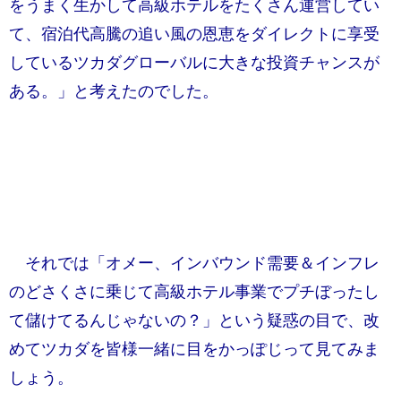
をうまく生かして高級ホテルをたくさん運営してい
て、宿泊代高騰の追い風の恩恵をダイレクトに享受
しているツカダグローバルに大きな投資チャンスが
ある。」と考えたのでした。
それでは「オメー、インバウンド需要＆インフレ
のどさくさに乗じて高級ホテル事業でプチぼったし
て儲けてるんじゃないの？」という疑惑の目で、改
めてツカダを皆様一緒に目をかっぽじって見てみま
しょう。