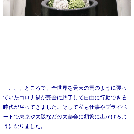
、、、ところで、全世界を曇天の雲のように覆っ
ていたコロナ禍が完全に終了して自由に行動できる
時代が戻ってきました。そして私も仕事やプライベ
ートで東京や大阪などの大都会に頻繁に出かけるよ
うになりました。