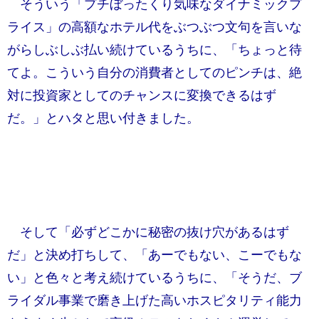
そういう「プチぼったくり気味なダイナミックプ
ライス」の高額なホテル代をぶつぶつ文句を言いな
がらしぶしぶ払い続けているうちに、「ちょっと待
てよ。こういう自分の消費者としてのピンチは、絶
対に投資家としてのチャンスに変換できるはず
だ。」とハタと思い付きました。
そして「必ずどこかに秘密の抜け穴があるはず
だ」と決め打ちして、「あーでもない、こーでもな
い」と色々と考え続けているうちに、「そうだ、ブ
ライダル事業で磨き上げた高いホスピタリティ能力