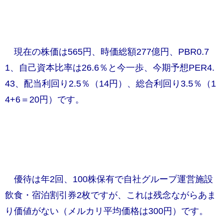
​ 現在の株価は565円、時価総額277億円、PBR0.7
1、自己資本比率は26.6％と今一歩、今期予想PER4.
43、配当利回り2.5％（14円）、総合利回り3.5％（1
4+6＝20円）です。
優待は年2回、100株保有で自社グループ運営施設
飲食・宿泊割引券2枚ですが、これは残念ながらあま
り価値がない（メルカリ平均価格は300円）です。