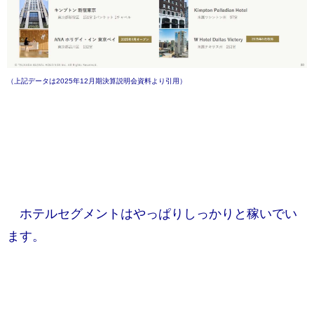
（上記データは2025年12月期決算説明会資料より引用）
ホテルセグメントはやっぱりしっかりと稼いでい
ます。