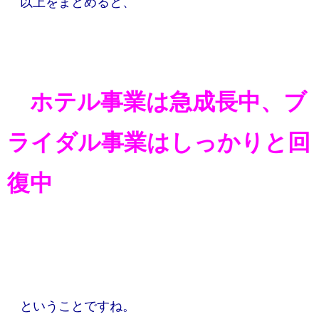
以上をまとめると、
​ ホテル事業は急成長中、ブ
ライダル事業はしっかりと回
復中​
ということですね。