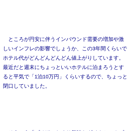
ところが円安に伴うインバウンド需要の増加や激
しいインフレの影響でしょうか、この3年間くらいで
ホテル代がどんどんどんどん値上がりしています。
最近だと週末にちょっといいホテルに泊まろうとす
ると平気で「1泊10万円」くらいするので、ちょっと
閉口していました。