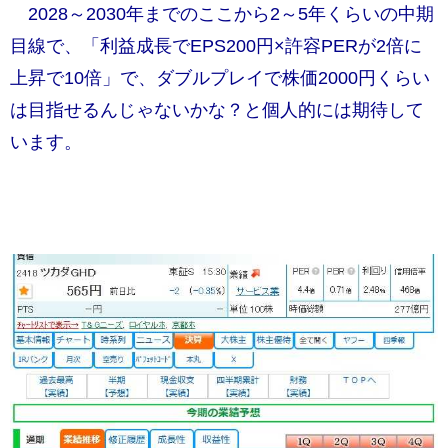
2028～2030年までのここから2～5年くらいの中期
目線で、「利益成長でEPS200円×許容PERが2倍に
上昇で10倍」で、ダブルプレイで株価2000円くらい
は目指せるんじゃないかな？と個人的には期待して
います。