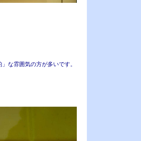
」な雰囲気の方が多いです。