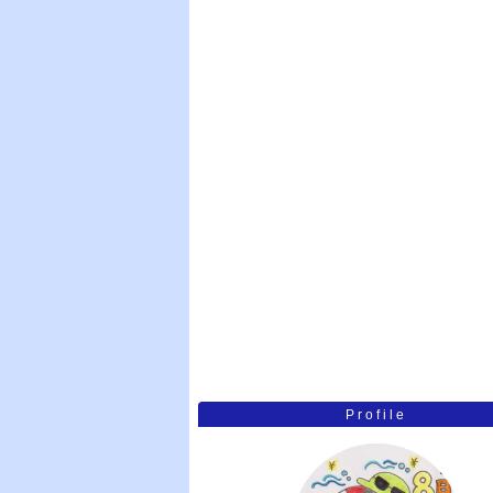
Profile