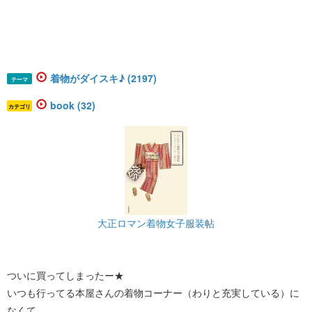
着物がダイスキ♪ (2197)
テーマ
book (32)
カテゴリ
大正ロマン着物女子服装帖
ついに買ってしまったー★
いつも行ってる本屋さんの着物コーナー（わりと充実している）に
なくて