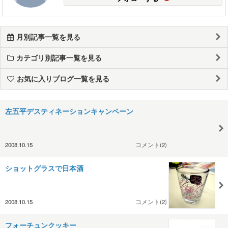
月別記事一覧を見る
カテゴリ別記事一覧を見る
お気に入りブログ一覧を見る
左五平デスティネーションキャンペーン
2008.10.15
コメント(2)
ショットグラスで日本酒
2008.10.15
コメント(2)
フォーチュンクッキー