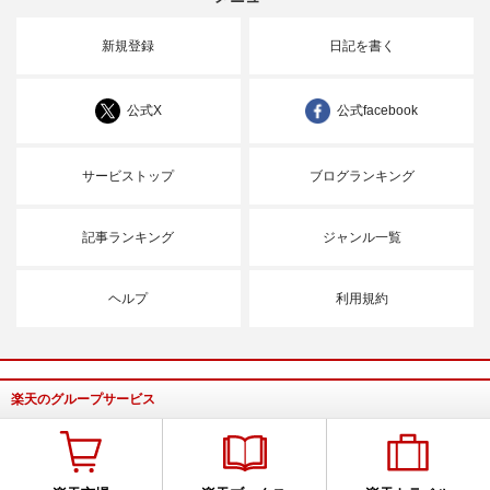
新規登録
日記を書く
公式X
公式facebook
サービストップ
ブログランキング
記事ランキング
ジャンル一覧
ヘルプ
利用規約
楽天のグループサービス