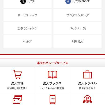
公式X
公式facebook
サービストップ
ブログランキング
記事ランキング
ジャンル一覧
ヘルプ
利用規約
楽天のグループサービス
楽天市場
楽天ブックス
楽天トラベル
商品数は1億点以上
いつでも全品送料無料
簡単宿泊予約！