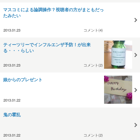
マスコミによる論調操作？視聴者の方がまともだっ
たみたい
2013.01.23
コメント(4)
ティーツリーでインフルエンザ予防！が出来
る・・・らしい
2013.01.23
コメント(2)
娘からのプレゼント
2013.01.22
鬼の霍乱
2013.01.22
コメント(2)