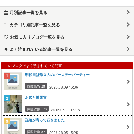
月別記事一覧を見る
カテゴリ別記事一覧を見る
お気に入りブログ一覧を見る
よく読まれている記事一覧を見る
このブログでよく読まれている記事
明後日は孫３人のバースデーパーティー
閲覧総数 25
2026.08.09 16:36
お式と披露宴
閲覧総数 176
2015.05.20 16:06
孫達が寄って行きました
閲覧総数 87
2026.08.05 15:25