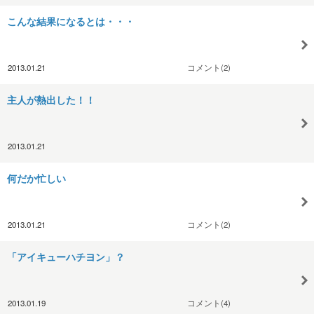
こんな結果になるとは・・・
2013.01.21
コメント(2)
主人が熱出した！！
2013.01.21
何だか忙しい
2013.01.21
コメント(2)
「アイキューハチヨン」？
2013.01.19
コメント(4)