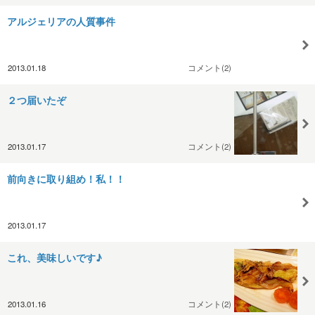
アルジェリアの人質事件
2013.01.18
コメント(2)
２つ届いたぞ
2013.01.17
コメント(2)
前向きに取り組め！私！！
2013.01.17
これ、美味しいです♪
2013.01.16
コメント(2)