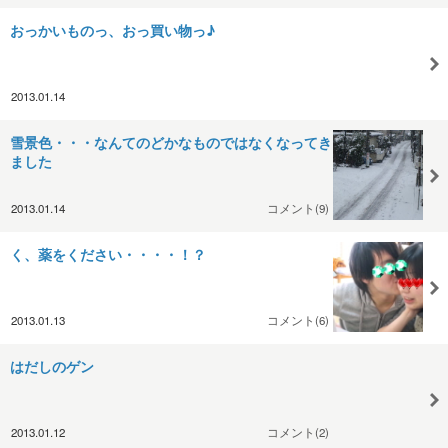
おっかいものっ、おっ買い物っ♪
2013.01.14
雪景色・・・なんてのどかなものではなくなってき
ました
2013.01.14
コメント(9)
く、薬をください・・・・！？
2013.01.13
コメント(6)
はだしのゲン
2013.01.12
コメント(2)