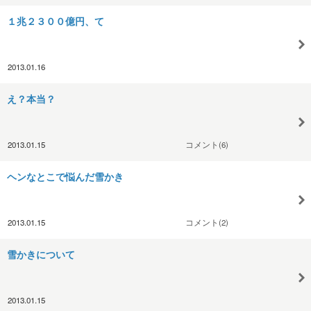
１兆２３００億円、て
2013.01.16
え？本当？
2013.01.15
コメント(6)
ヘンなとこで悩んだ雪かき
2013.01.15
コメント(2)
雪かきについて
2013.01.15