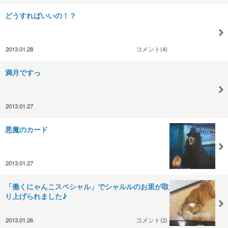
どうすればいいの！？
2013.01.28
コメント(4)
満月ですっ
2013.01.27
悪魔のカード
2013.01.27
「働くにゃんこスペシャル」でシャルルのお里が取
り上げられました♪
2013.01.26
コメント(2)