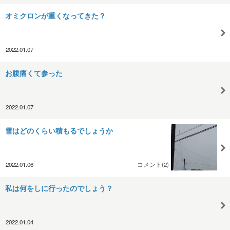
オミクロンが重くなってきた？
2022.01.07
お腹痛くて参った
2022.01.07
雪はどのくらい積もるでしょうか
2022.01.06
コメント(2)
私は何をしに行ったのでしょう？
2022.01.04