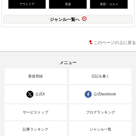
アウトドア
音楽
美容・コスメ
ジャンル一覧へ
このページの上に戻る
メニュー
新規登録
日記を書く
公式X
公式facebook
サービストップ
ブログランキング
記事ランキング
ジャンル一覧