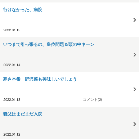
行けなかった、病院
2022.01.15
いつまで引っ張るの、皇位問題＆頭の中キーン
2022.01.14
寒さ本番 野沢菜も美味しいでしょう
2022.01.13
コメント(2)
義父はまだまだ入院
2022.01.12