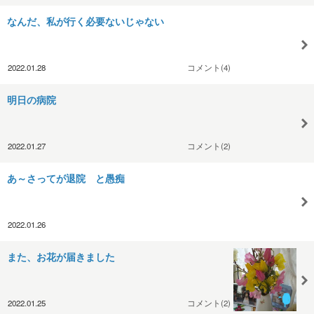
なんだ、私が行く必要ないじゃない
2022.01.28
コメント(4)
明日の病院
2022.01.27
コメント(2)
あ～さってが退院 と愚痴
2022.01.26
また、お花が届きました
2022.01.25
コメント(2)