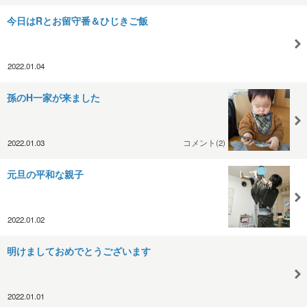
今日はRとお留守番＆ひじきご飯
2022.01.04
孫のH一家が来ました
2022.01.03
コメント(2)
元旦の平和な親子
2022.01.02
明けましておめでとうございます
2022.01.01