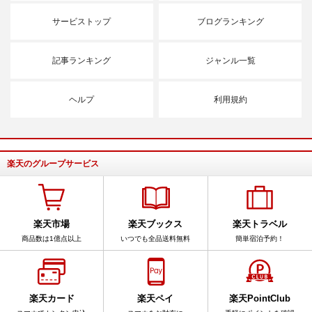
サービストップ
ブログランキング
記事ランキング
ジャンル一覧
ヘルプ
利用規約
楽天のグループサービス
楽天市場
楽天ブックス
楽天トラベル
商品数は1億点以上
いつでも全品送料無料
簡単宿泊予約！
楽天カード
楽天ペイ
楽天PointClub