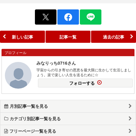
新しい記事
記事一覧
過去の記事
プロフィール
みなりっち0716さん
宇宙からの引き寄せの恩恵を最大限に生かして生活しまし
ょう。楽で楽しい人生を送るために☆
フォローする
月別記事一覧を見る
カテゴリ別記事一覧を見る
フリーページ一覧を見る