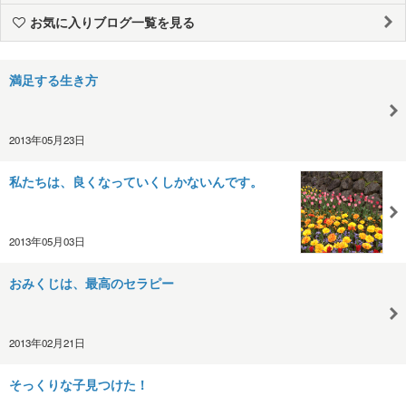
お気に入りブログ一覧を見る
満足する生き方
2013年05月23日
私たちは、良くなっていくしかないんです。
2013年05月03日
おみくじは、最高のセラピー
2013年02月21日
そっくりな子見つけた！