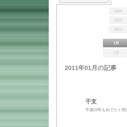
2026
2019
2012
1月
7月
2011年01月の記事
干支