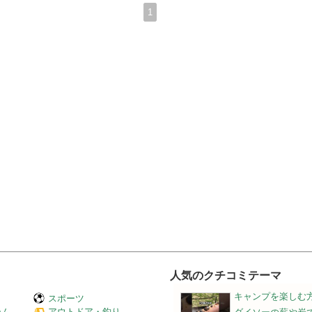
1
人気のクチコミテーマ
キャンプを楽しむ
スポーツ
ーム
アウトドア・釣り