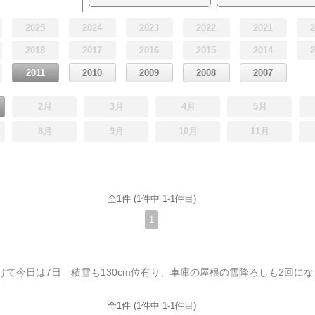
2025
2024
2023
2022
2021
2018
2017
2016
2015
2014
2011
2010
2009
2008
2007
2月
3月
4月
5月
8月
9月
10月
11月
全1件 (1件中 1-1件目)
1
平成23年もめでたく明けて今日は7日 積雪も130cm
全1件 (1件中 1-1件目)