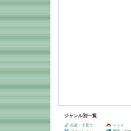
ジャンル別一覧
出産・子育て
ペット
ファッション
趣味・ゲ