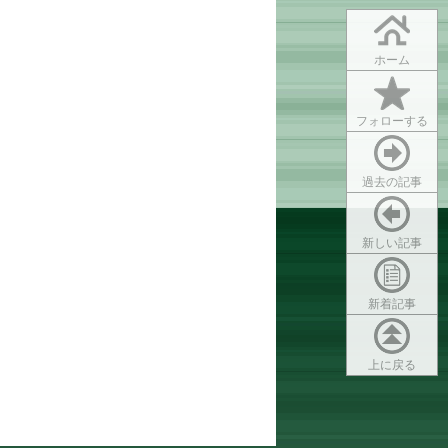
ホーム
フォローする
過去の記事
新しい記事
新着記事
上に戻る