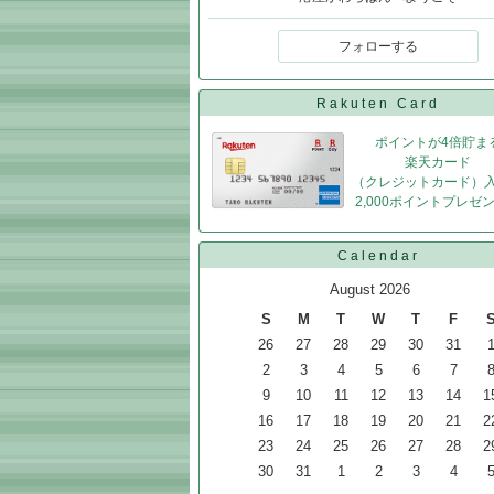
フォローする
Rakuten Card
ポイントが4倍貯ま
楽天カード
（クレジットカード）
2,000ポイントプレゼ
Calendar
August 2026
S
M
T
W
T
F
26
27
28
29
30
31
2
3
4
5
6
7
9
10
11
12
13
14
1
16
17
18
19
20
21
2
23
24
25
26
27
28
2
30
31
1
2
3
4