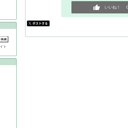
いいね！
イト