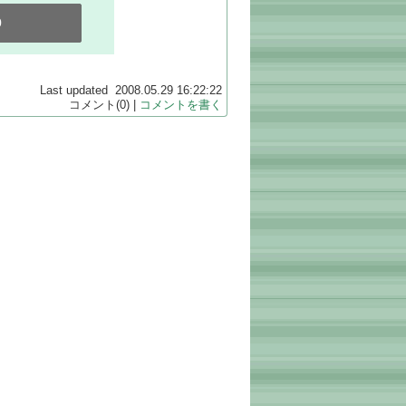
0
Last updated 2008.05.29 16:22:22
コメント(0) |
コメントを書く