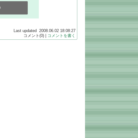
0
Last updated 2008.06.02 18:08:27
コメント(0) |
コメントを書く