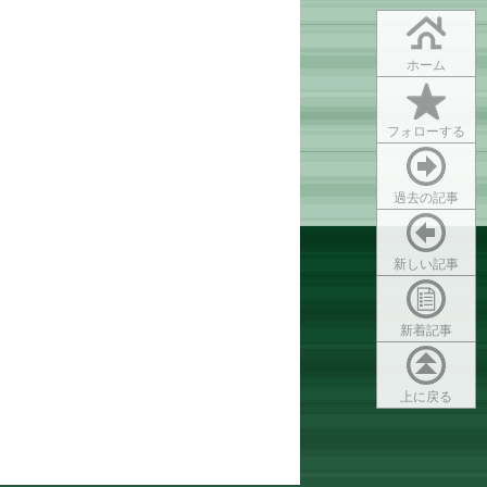
ホーム
フォローする
過去の記事
新しい記事
新着記事
上に戻る