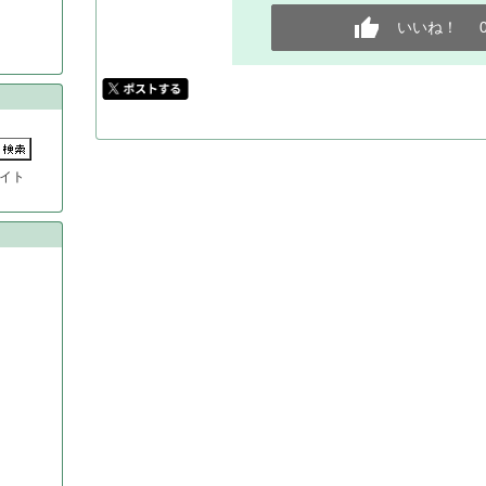
いいね！
イト