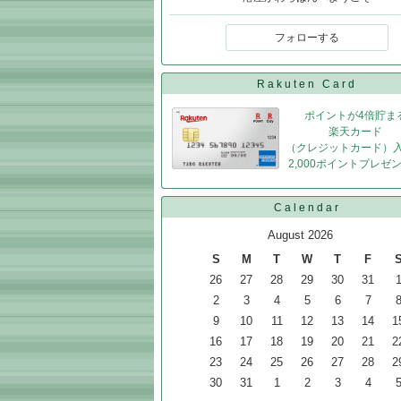
フォローする
Rakuten Card
ポイントが4倍貯ま
楽天カード
（クレジットカード）
2,000ポイントプレゼ
Calendar
August 2026
S
M
T
W
T
F
26
27
28
29
30
31
2
3
4
5
6
7
9
10
11
12
13
14
1
16
17
18
19
20
21
2
23
24
25
26
27
28
2
30
31
1
2
3
4