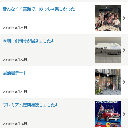
皆んなイイ笑顔で、めっちゃ楽しかった！
2025年08月24日
今朝、創刊号が届きました♪
2025年08月23日
居酒屋デート！
2025年08月21日
プレミアム定期購読しました♪
2025年08月18日