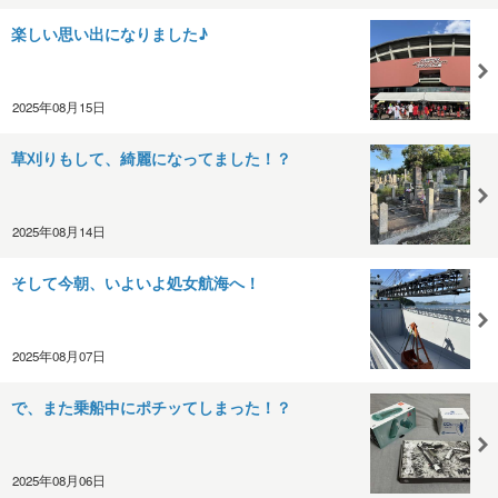
楽しい思い出になりました♪
2025年08月15日
草刈りもして、綺麗になってました！？
2025年08月14日
そして今朝、いよいよ処女航海へ！
2025年08月07日
で、また乗船中にポチッてしまった！？
2025年08月06日