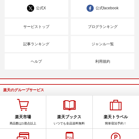
公式X
公式facebook
サービストップ
ブログランキング
記事ランキング
ジャンル一覧
ヘルプ
利用規約
楽天のグループサービス
楽天市場
楽天ブックス
楽天トラベル
商品数は1億点以上
いつでも全品送料無料
簡単宿泊予約！