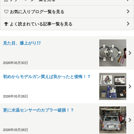
お気に入りブログ一覧を見る
よく読まれている記事一覧を見る
見た目、爆上がり⤴⤴
2026年05月30日
初めからモデルガン買えば良かったと後悔！？
2026年05月28日
更に水温センサーのカプラー破損！？
2026年05月26日