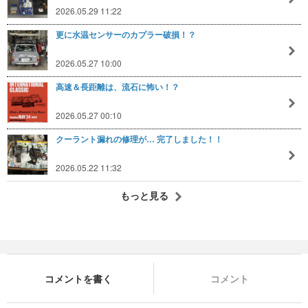
2026.05.29 11:22
更に水温センサーのカプラー破損！？
2026.05.27 10:00
高速＆長距離は、流石に怖い！？
2026.05.27 00:10
クーラント漏れの修理が… 完了しました！！
2026.05.22 11:32
もっと見る
コメントを書く
コメント