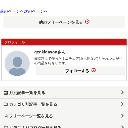
前のページヘ
次のページへ
他のフリーページを見る
プロフィール
genkidayonさん
樹脂粘土で作ったミニチュア(食べ物など)とそれつながり
の商品を紹介します。
フォローする
月別記事一覧を見る
カテゴリ別記事一覧を見る
フリーページ一覧を見る
お気に入りブログ一覧を見る