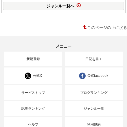
ジャンル一覧へ
このページの上に戻る
メニュー
新規登録
日記を書く
公式X
公式facebook
サービストップ
ブログランキング
記事ランキング
ジャンル一覧
ヘルプ
利用規約