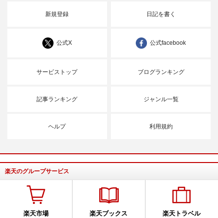
新規登録
日記を書く
公式X
公式facebook
サービストップ
ブログランキング
記事ランキング
ジャンル一覧
ヘルプ
利用規約
楽天のグループサービス
楽天市場
楽天ブックス
楽天トラベル