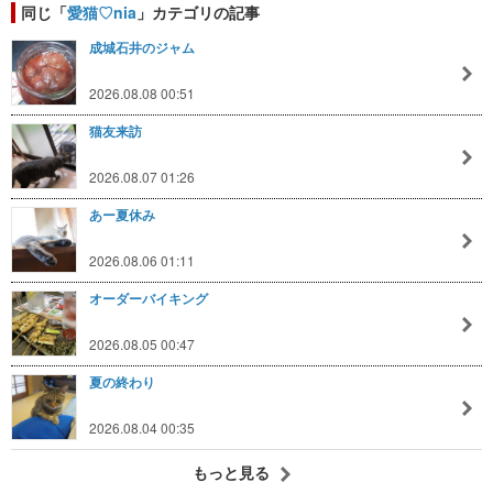
同じ「
愛猫♡nia
」カテゴリの記事
成城石井のジャム
2026.08.08 00:51
猫友来訪
2026.08.07 01:26
あー夏休み
2026.08.06 01:11
オーダーバイキング
2026.08.05 00:47
夏の終わり
2026.08.04 00:35
もっと見る