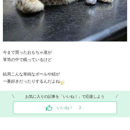
今まで買ったおもちゃ達が
箪笥の中で眠っているけど
結局こんな単純なボールや紐が
一番好きだったりするんだよね
お気に入りの記事を「いいね！」で応援しよう
いいね！
2