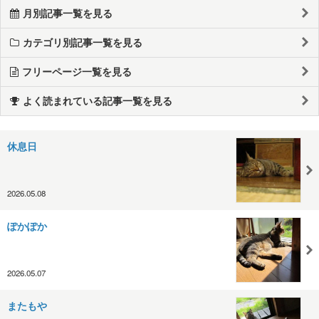
月別記事一覧を見る
カテゴリ別記事一覧を見る
フリーページ一覧を見る
よく読まれている記事一覧を見る
休息日
2026.05.08
ぽかぽか
2026.05.07
またもや