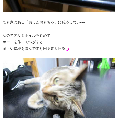
でも家にある「買ったおもちゃ」に反応しないnia
なのでアルミホイルを丸めて
ボールを作って転がすと
廊下や階段を喜んで走り回る走り回る