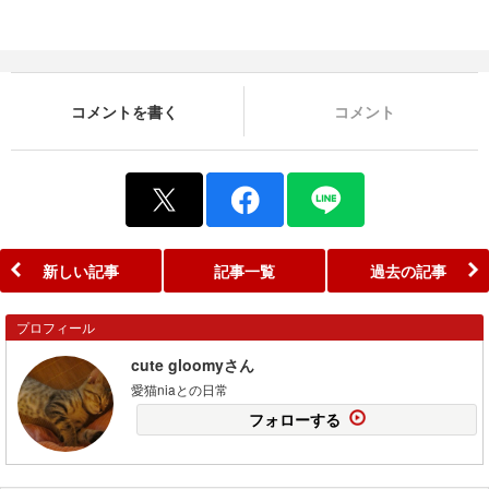
コメントを書く
コメント
新しい記事
記事一覧
過去の記事
プロフィール
cute gloomyさん
愛猫niaとの日常
フォローする