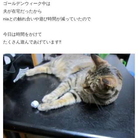
ゴールデンウィーク中は
夫が在宅だったから
niaとの触れ合いや遊び時間が減っていたので
今日は時間をかけて
たくさん遊んであげています‼