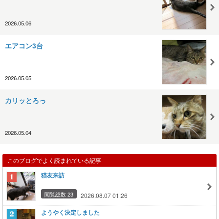
2026.05.06
エアコン3台
2026.05.05
カリッとろっ
2026.05.04
このブログでよく読まれている記事
猫友来訪
閲覧総数 23
2026.08.07 01:26
ようやく決定しました