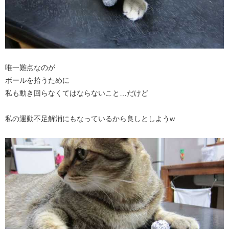
唯一難点なのが
ボールを拾うために
私も動き回らなくてはならないこと…だけど
私の運動不足解消にもなっているから良しとしようw