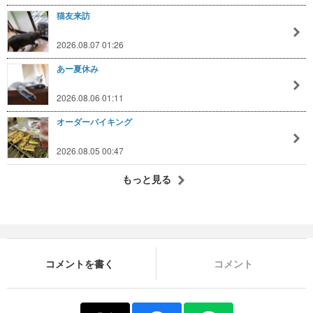
猫友来訪
2026.08.07 01:26
あー夏休み
2026.08.06 01:11
オーダーバイキング
2026.08.05 00:47
もっと見る
コメントを書く
コメント