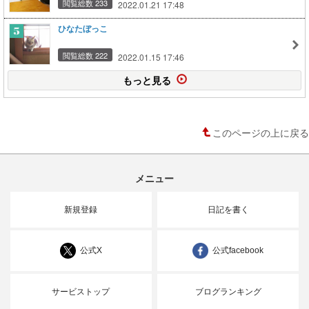
閲覧総数 233
2022.01.21 17:48
ひなたぼっこ
閲覧総数 222
2022.01.15 17:46
もっと見る
このページの上に戻る
メニュー
新規登録
日記を書く
公式X
公式facebook
サービストップ
ブログランキング