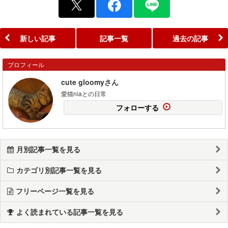
新しい記事
記事一覧
過去の記事
プロフィール
cute gloomyさん
愛猫niaとの日常
フォローする
月別記事一覧を見る
カテゴリ別記事一覧を見る
フリーページ一覧を見る
よく読まれている記事一覧を見る