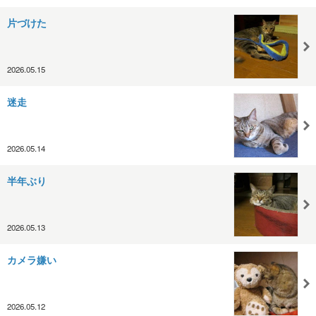
片づけた
2026.05.15
迷走
2026.05.14
半年ぶり
2026.05.13
カメラ嫌い
2026.05.12