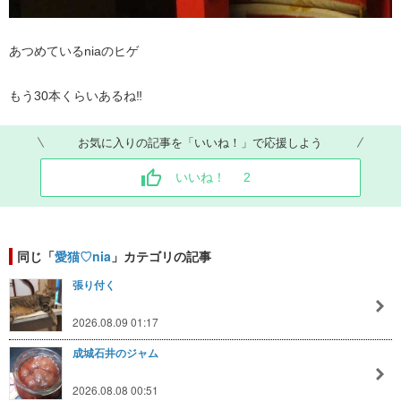
あつめているniaのヒゲ
もう30本くらいあるね‼
お気に入りの記事を「いいね！」で応援しよう
いいね！
2
同じ「
愛猫♡nia
」カテゴリの記事
張り付く
2026.08.09 01:17
成城石井のジャム
2026.08.08 00:51