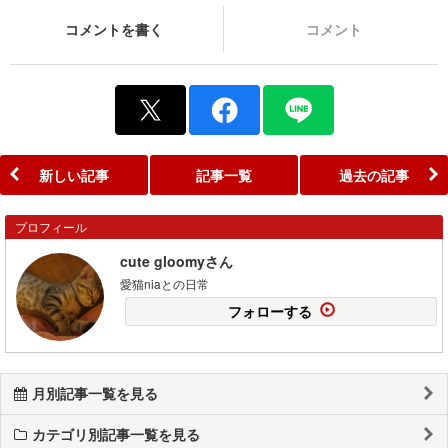
コメントを書く
コメント
新しい記事
記事一覧
過去の記事
プロフィール
cute gloomyさん
愛猫niaとの日常
フォローする
月別記事一覧を見る
カテゴリ別記事一覧を見る