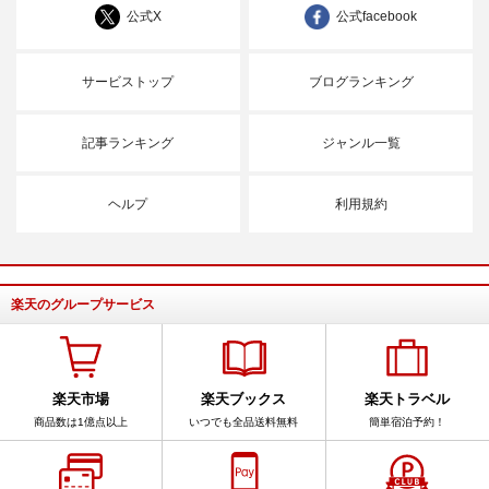
公式X
公式facebook
サービストップ
ブログランキング
記事ランキング
ジャンル一覧
ヘルプ
利用規約
楽天のグループサービス
楽天市場
楽天ブックス
楽天トラベル
商品数は1億点以上
いつでも全品送料無料
簡単宿泊予約！