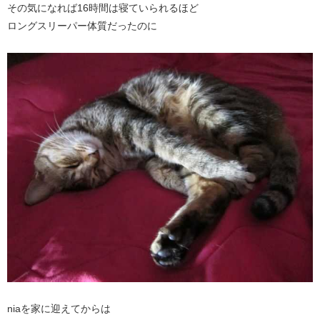
その気になれば16時間は寝ていられるほど
ロングスリーパー体質だったのに
niaを家に迎えてからは