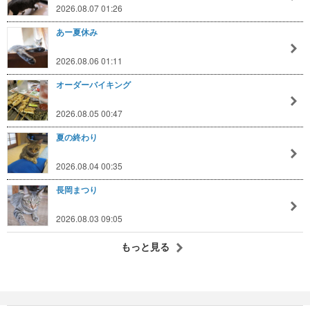
2026.08.07 01:26
あー夏休み
2026.08.06 01:11
オーダーバイキング
2026.08.05 00:47
夏の終わり
2026.08.04 00:35
長岡まつり
2026.08.03 09:05
もっと見る