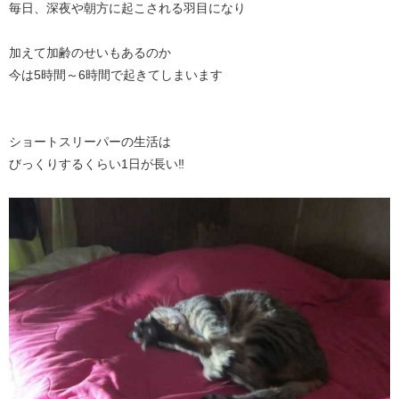
毎日、深夜や朝方に起こされる羽目になり
加えて加齢のせいもあるのか
今は5時間～6時間で起きてしまいます
ショートスリーパーの生活は
びっくりするくらい1日が長い‼