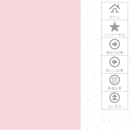
ホーム
フォローする
過去の記事
新しい記事
新着記事
上に戻る