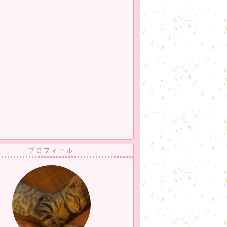
プロフィール