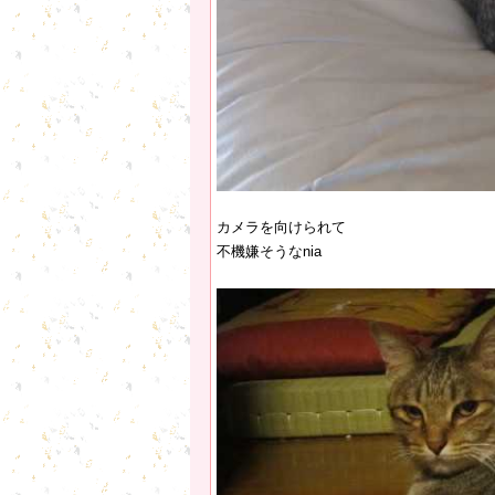
カメラを向けられて
不機嫌そうなnia