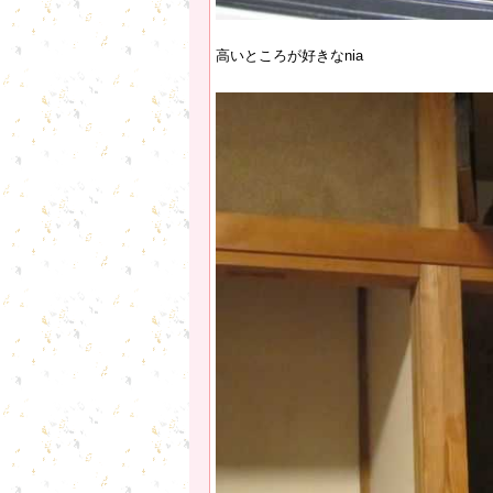
高いところが好きなnia