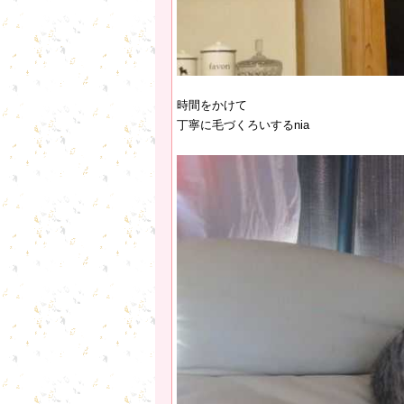
時間をかけて
丁寧に毛づくろいするnia