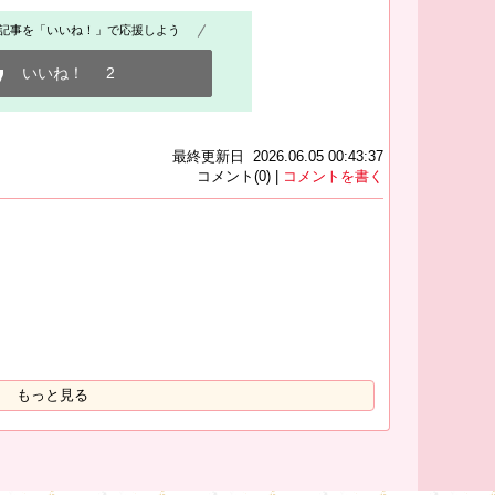
記事を「いいね！」で応援しよう
いいね！
2
最終更新日 2026.06.05 00:43:37
コメント(0) |
コメントを書く
もっと見る