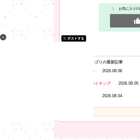
お気に入りの
×
[愛猫♡nia] カテゴリの最新記事
あー夏休み
2026.08.06
オーダーバイキング
2026.08.05
夏の終わり
2026.08.04