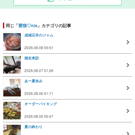
同じ「
愛猫♡nia
」カテゴリの記事
成城石井のジャム
2026.08.08 00:51
猫友来訪
2026.08.07 01:26
あー夏休み
2026.08.06 01:11
オーダーバイキング
2026.08.05 00:47
夏の終わり