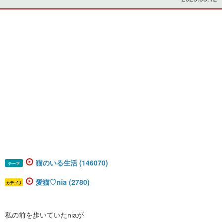
猫のいる生活 (146070)
テーマ
愛猫♡nia (2780)
カテゴリ
私の前を歩いていたniaが