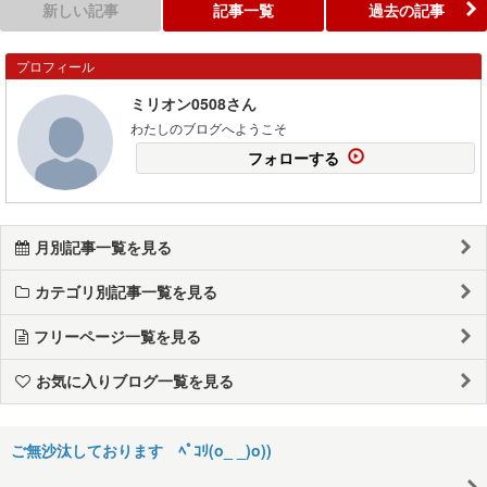
新しい記事
記事一覧
過去の記事
プロフィール
ミリオン0508さん
わたしのブログへようこそ
フォローする
月別記事一覧を見る
カテゴリ別記事一覧を見る
フリーページ一覧を見る
お気に入りブログ一覧を見る
ご無沙汰しております ﾍﾟｺﾘ(o_ _)o))