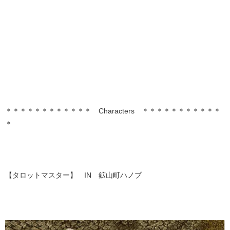
＊＊＊＊＊＊＊＊＊＊＊＊ Characters ＊＊＊＊＊＊＊＊＊＊＊
＊
【タロットマスター】 IN 鉱山町ハノブ