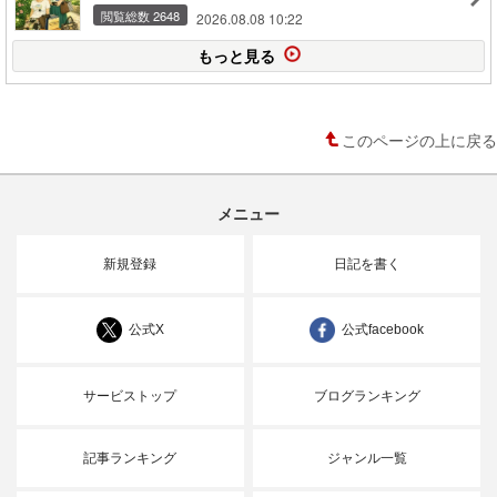
閲覧総数 2648
2026.08.08 10:22
もっと見る
このページの上に戻る
メニュー
新規登録
日記を書く
公式X
公式facebook
サービストップ
ブログランキング
記事ランキング
ジャンル一覧