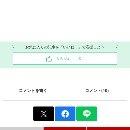
お気に入りの記事を「いいね！」で応援しよう
いいね！
0
コメントを書く
コメント(10)