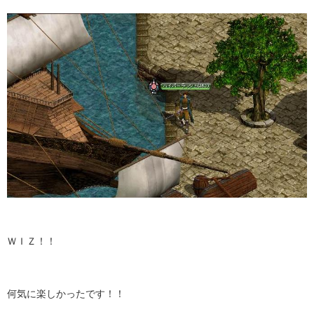
ＷＩＺ！！
何気に楽しかったです！！