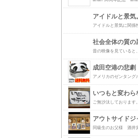
アイドルと景気
社会全体の質の
成田空港の悲劇
いつもと変わら
アウトサイドジ