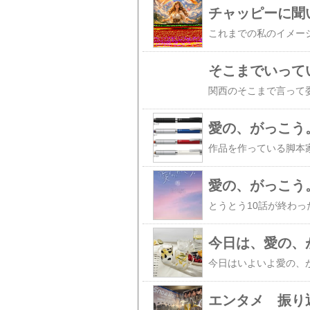
チャッピーに聞
そこまでいって
愛の、がっこう
愛の、がっこう
今日は、愛の、
エンタメ 振り