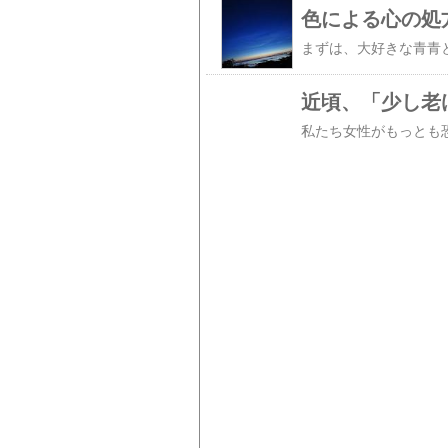
色による心の処
近頃、「少し老