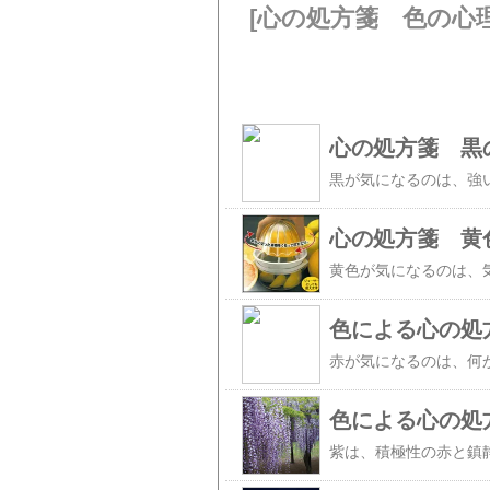
[心の処方箋 色の心
心の処方箋 黒
心の処方箋 黄
色による心の処
色による心の処