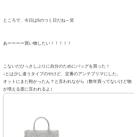
ところで、今日は5のつく日だね～笑
あーーーー買い物したい！！！！！
こないだひっさしぶりに自分のためにバッグを買った！
↓とは少し違うタイプのやけど、定番のアンテプリマにした。
オットにまた鞄かったん？と言われながら（数年買ってないけど物
が増える度に言われるよ）