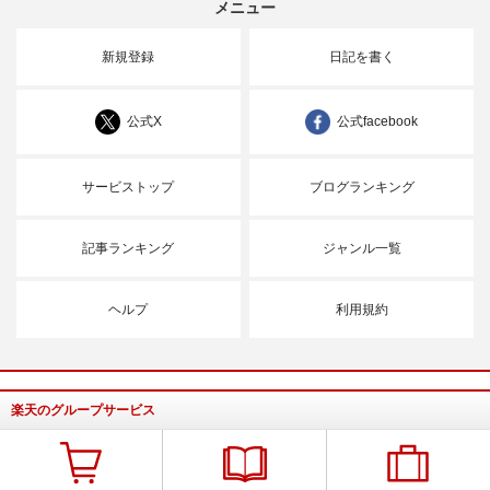
メニュー
新規登録
日記を書く
公式X
公式facebook
サービストップ
ブログランキング
記事ランキング
ジャンル一覧
ヘルプ
利用規約
楽天のグループサービス