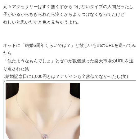
元々アクセサリーはすぐ無くすからつけないタイプの人間だったし
子がいるからちぎられたら泣くからよりつけなくなってたけど
欲しいと思いだすと色々見ちゃうよね。
オットに「結婚5周年くらいでは？」と欲しいもののURLを送ってみ
たら
「似たようなもんでしょ」とゼロが数個減った楽天市場のURLを送
り返された笑
↓結婚記念日に1,000円とは？デザインも全然似てなかったし(笑)