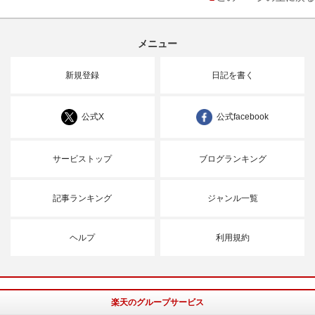
メニュー
新規登録
日記を書く
公式X
公式facebook
サービストップ
ブログランキング
記事ランキング
ジャンル一覧
ヘルプ
利用規約
楽天のグループサービス