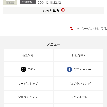
閲覧総数 2
2004.12.18 22:42
もっと見る
このページの上に戻る
メニュー
新規登録
日記を書く
公式X
公式facebook
サービストップ
ブログランキング
記事ランキング
ジャンル一覧