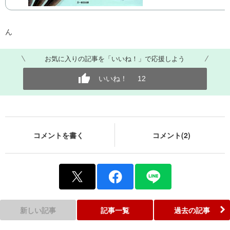
ん
お気に入りの記事を「いいね！」で応援しよう
いいね！
12
コメントを書く
コメント(2)
新しい記事
記事一覧
過去の記事