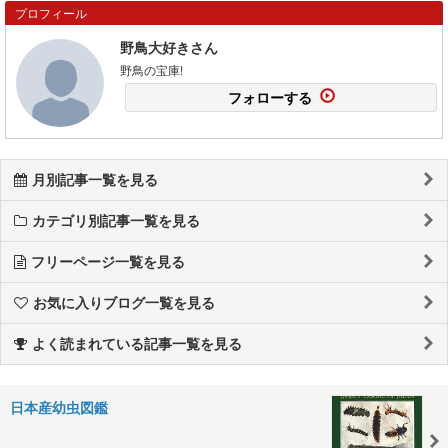
プロフィール
野鳥大好きさん
野鳥の宝庫!
フォローする
月別記事一覧を見る
カテゴリ別記事一覧を見る
フリーページ一覧を見る
お気に入りブログ一覧を見る
よく読まれている記事一覧を見る
日本産幼虫図鑑