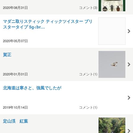
2020年08月31日
コメント(3)
マダニ取りスティック ティックツイスター ブリ
スタータイプ 5g<br…
2020年05月07日
賀正
2020年01月01日
コメント(1)
北海道は寒さと、強風でしたが
2019年10月14日
コメント(1)
定山渓 紅葉