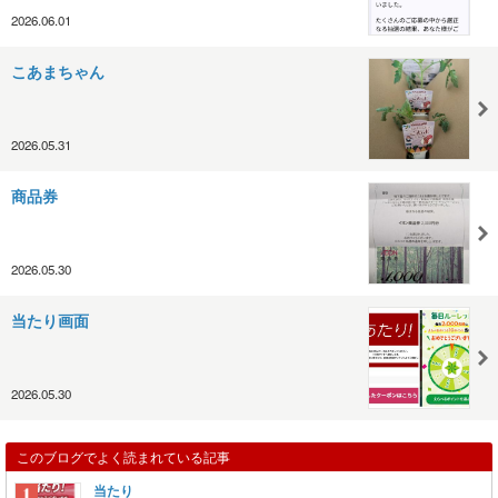
2026.06.01
こあまちゃん
2026.05.31
商品券
2026.05.30
当たり画面
2026.05.30
このブログでよく読まれている記事
当たり