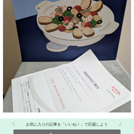
お気に入りの記事を「いいね！」で応援しよう