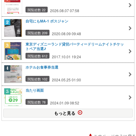
閲覧総数 22
2026.08.07 07:58
自宅にもMA-1 ボスジャン
閲覧総数 209
2020.08.09 09:48
東京ディズニーランド貸切パーティードリームナイトチケッ
トペア当選♪
閲覧総数 612
2017.10.01 19:24
ホテルお食事券当選
閲覧総数 102
2024.05.25 01:00
当たり画面
閲覧総数 78
2024.01.09 08:52
もっと見る