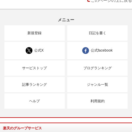
このページの上に戻る
メニュー
新規登録
日記を書く
公式X
公式facebook
サービストップ
ブログランキング
記事ランキング
ジャンル一覧
ヘルプ
利用規約
楽天のグループサービス