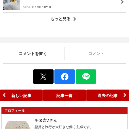
2026.07.30 10:18
もっと見る
コメントを書く
コメント
新しい記事
記事一覧
過去の記事
プロフィール
チヌ吉♪さん
懸賞と旅行が大好きな働く主婦です。