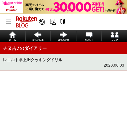
ホーム
新しい記事
過去の記事
コメント
シェア
チヌ吉♪のダイアリー
レコルト卓上IHクッキングドリル
2026.06.03