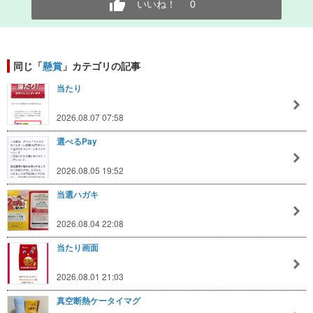
いいね！
0
同じ「
懸賞
」カテゴリの記事
当たり
2026.08.07 07:58
選べるPay
2026.08.05 19:52
当選ハガキ
2026.08.04 22:08
当たり画面
2026.08.01 21:03
真空断熱ケータイマグ