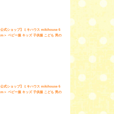
公式ショップ】ミキハウス mikihouse 6
30cm＞ ベビー服 キッズ 子供服 こども 男の
公式ショップ】ミキハウス mikihouse 6
30cm＞ ベビー服 キッズ 子供服 こども 男の