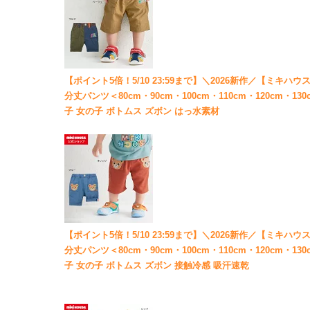
【ポイント5倍！5/10 23:59まで】＼2026新作／【ミキハウス
分丈パンツ＜80cm・90cm・100cm・110cm・120cm・1
子 女の子 ボトムス ズボン はっ水素材
【ポイント5倍！5/10 23:59まで】＼2026新作／【ミキハウス
分丈パンツ＜80cm・90cm・100cm・110cm・120cm・1
子 女の子 ボトムス ズボン 接触冷感 吸汗速乾