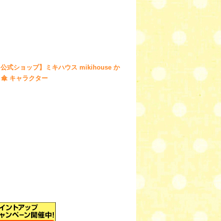
公式ショップ】ミキハウス mikihouse か
 傘 キャラクター