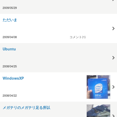
2009/05/29
ただいま
2009/04/08
コメント(1)
Ubuntu
2008/04/25
WindowsXP
2008/04/22
メガテリのメガテリ足る所以