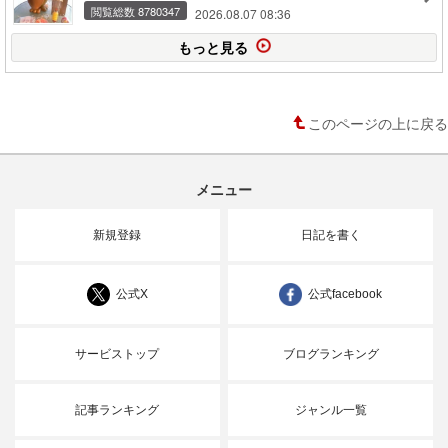
閲覧総数 8780347
2026.08.07 08:36
もっと見る
このページの上に戻る
メニュー
新規登録
日記を書く
公式X
公式facebook
サービストップ
ブログランキング
記事ランキング
ジャンル一覧