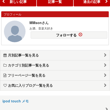
新しい記事
記事一覧
過去の記事
プロフィール
MMsonさん
お酒、音楽大好き
フォローする
月別記事一覧を見る
カテゴリ別記事一覧を見る
フリーページ一覧を見る
お気に入りブログ一覧を見る
ipod touch メモ