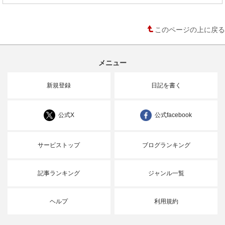
このページの上に戻る
メニュー
新規登録
日記を書く
公式X
公式facebook
サービストップ
ブログランキング
記事ランキング
ジャンル一覧
ヘルプ
利用規約