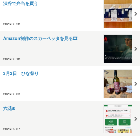
渋谷で弁当を買う
2026.03.28
Amazon制作のスカーペッタを見る🎞️
2026.03.18
3月3日 ひな祭り
2026.03.03
六花❄️
2026.02.07