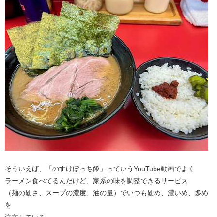
そういえば、「のすけぼっち飯」っていうYouTube動画でよく
ラーメン食べてるんだけど、家系の味を調整できるサービス
（麺の硬さ、スープの濃度、油の量）でいつも硬め、濃いめ、多め
を
注文している。