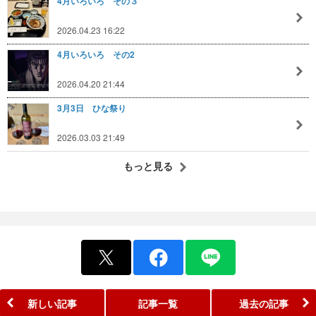
4月いろいろ その３
2026.04.23 16:22
4月いろいろ その2
2026.04.20 21:44
3月3日 ひな祭り
2026.03.03 21:49
もっと見る
新しい記事
記事一覧
過去の記事