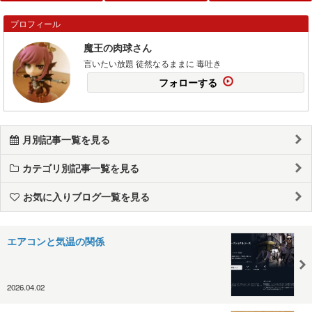
プロフィール
魔王の肉球さん
言いたい放題 徒然なるままに 毒吐き
フォローする
月別記事一覧を見る
カテゴリ別記事一覧を見る
お気に入りブログ一覧を見る
エアコンと気温の関係
2026.04.02