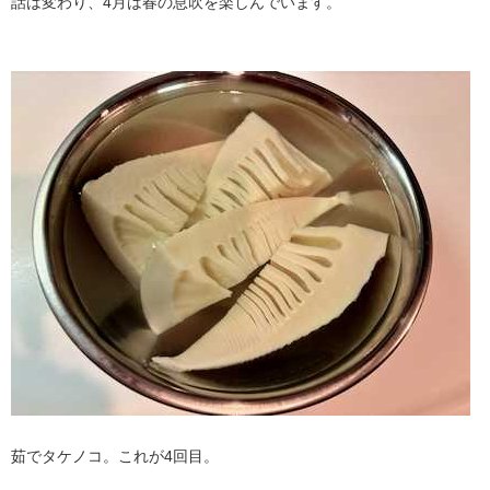
話は変わり、4月は春の息吹を楽しんでいます。
茹でタケノコ。これが4回目。