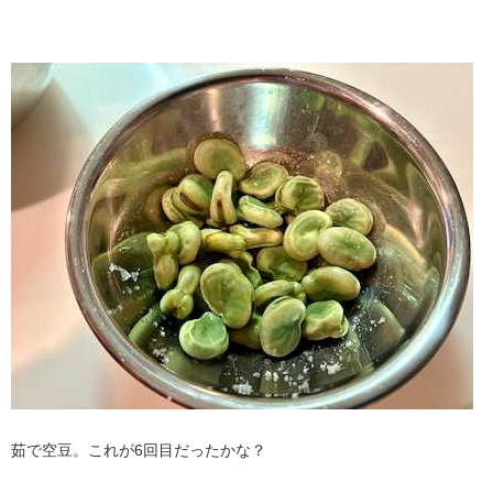
茹で空豆。これが6回目だったかな？