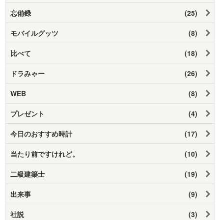
忘備録
(25)
モバイルグッツ
(8)
比べて
(18)
ドラみゃー
(26)
WEB
(8)
プレゼント
(4)
今日のおすすめ時計
(17)
当たり前ですけれど。
(10)
二級建築士
(19)
出来事
(9)
社説
(3)