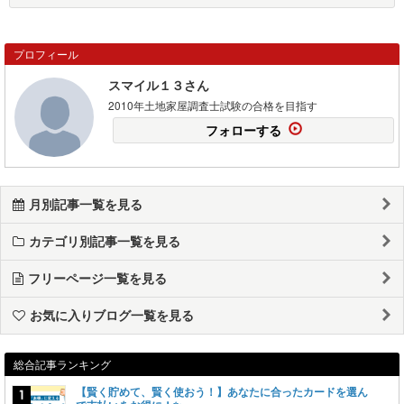
プロフィール
スマイル１３さん
2010年土地家屋調査士試験の合格を目指す
フォローする
月別記事一覧を見る
カテゴリ別記事一覧を見る
フリーページ一覧を見る
お気に入りブログ一覧を見る
総合記事ランキング
【賢く貯めて、賢く使おう！】あなたに合ったカードを選ん