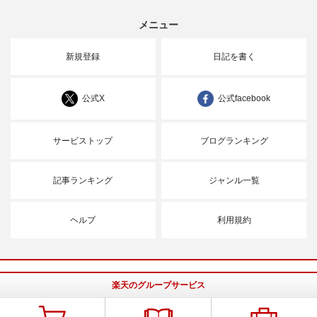
メニュー
新規登録
日記を書く
公式X
公式facebook
サービストップ
ブログランキング
記事ランキング
ジャンル一覧
ヘルプ
利用規約
楽天のグループサービス