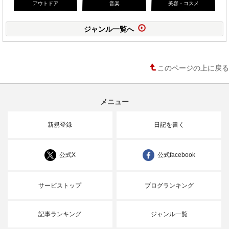
アウトドア
音楽
美容・コスメ
ジャンル一覧へ
このページの上に戻る
メニュー
新規登録
日記を書く
公式X
公式facebook
サービストップ
ブログランキング
記事ランキング
ジャンル一覧