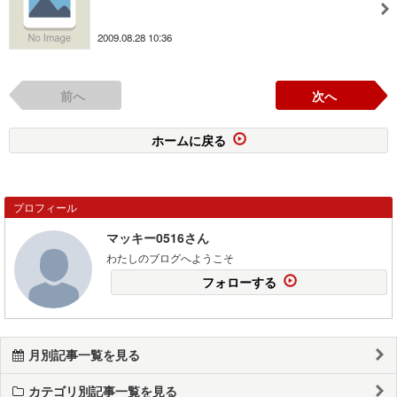
2009.08.28 10:36
前へ
次へ
ホームに戻る
プロフィール
マッキー0516さん
わたしのブログへようこそ
フォローする
月別記事一覧を見る
カテゴリ別記事一覧を見る