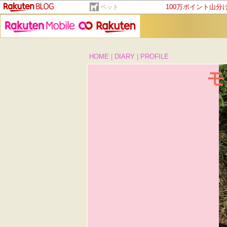
100万ポイント山分
ペット
HOME
|
DIARY
|
PROFILE